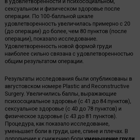
в удовлетворенности и психосоциальном,
сексуальном и физическом здоровье после
операции. По 100-балльной шкале
удовлетворенность увеличилась примерно с 20
(до операции) до более, чем 80 пунктов (после
операции), показало исследование.
Удовлетворенность новой формой груди
наиболее сильно связана с удовлетворенностью
общим результатом операции.
Результаты исследования были опубликованы в
августовском номере Plastic and Reconstructive
Surgery. Увеличились баллы, выражающие
психосоциальное здоровье (с 41 до 84 пунктов),
сексуальное здоровье (с 40 до 78 пунктов) и
физическое здоровье (с 43 до 81 пунктов).
Процедура, как показало исследование,
уменьшает боли в груди, шее, спине и плечах. В
дополнение к снижению боли
уменьшение груди