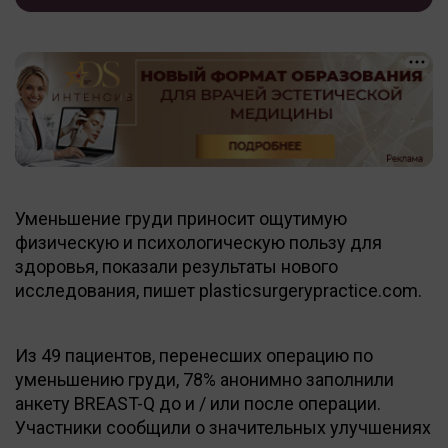
Уменьшение груди приносит ощутимую
физическую и психологическую пользу для
здоровья, показали результаты нового
исследования, пишет plasticsurgerypractice.com.
Из 49 пациентов, перенесших операцию по
уменьшению груди, 78% анонимно заполнили
анкету BREAST-Q до и / или после операции.
Участники сообщили о значительных улучшениях