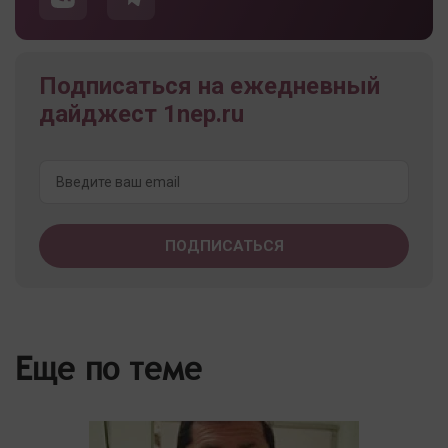
Подписаться на ежедневный
дайджест 1nep.ru
Еще по теме