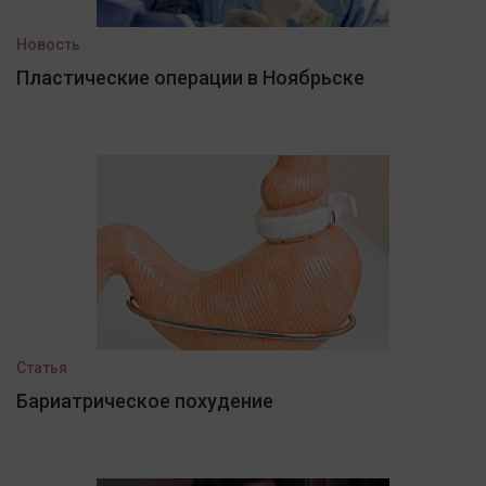
Новость
Пластические операции в Ноябрьске
Статья
Бариатрическое похудение