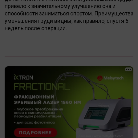
привело к значительному улучшению сна и
способности заниматься спортом. Преимущества
уменьшения груди видны, как правило, спустя 6
недель после операции.