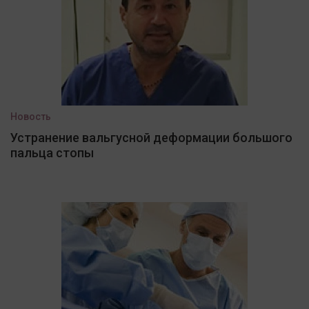
Новость
Устранение вальгусной деформации большого
пальца стопы