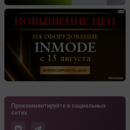
Прокомментируйте в социальных
сетях