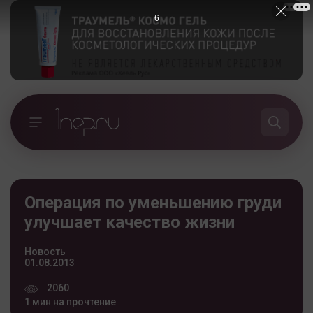
5
Операция по уменьшению груди
улучшает качество жизни
Новость
01.08.2013
2060
1 мин на прочтение