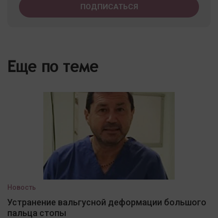
Еще по теме
Новость
Устранение вальгусной деформации большого
пальца стопы