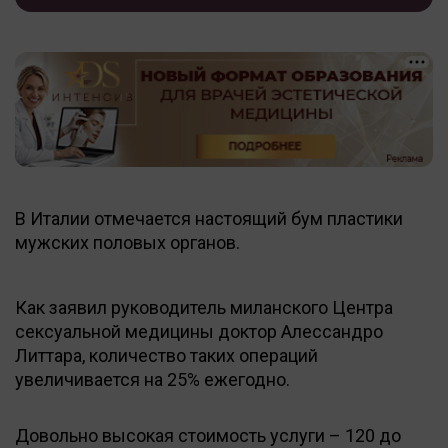
В Италии отмечается настоящий бум пластики
мужских половых органов.
Как заявил руководитель миланского Центра
сексуальной медицины доктор Алессандро
Литтара, количество таких операций
увеличивается на 25% ежегодно.
Довольно высокая стоимость услуги – 120 до