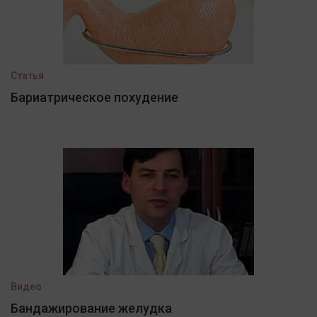
Статья
Бариатрическое похудение
Видео
Бандажирование желудка