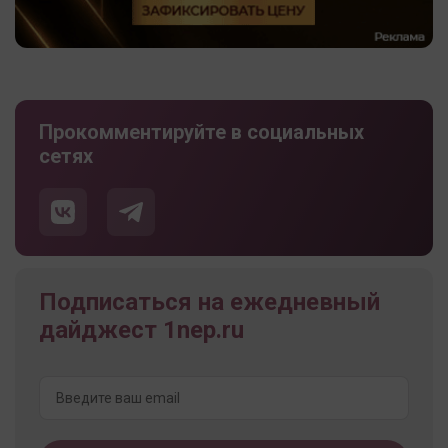
Прокомментируйте в социальных
сетях
Подписаться на ежедневный
дайджест 1nep.ru