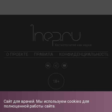
О ПРОЕКТЕ
ПРАВИЛА
КОНФИДЕНЦИАЛЬНОСТЬ
18+
Сайт для врачей. Мы используем cookies для
полноценной работы сайта.