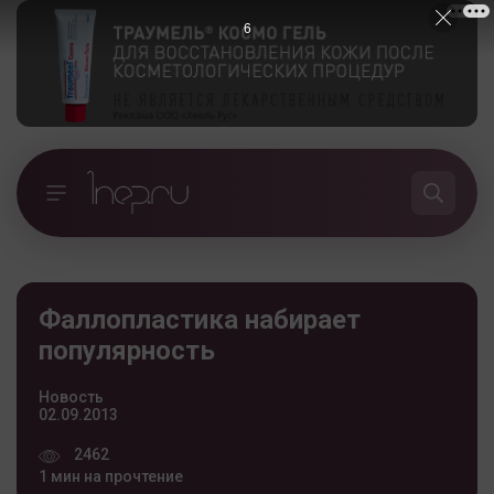
5
Фаллопластика набирает
популярность
Новость
02.09.2013
2462
1 мин на прочтение