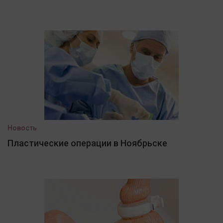
Новость
Пластические операции в Ноябрьске