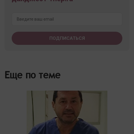
Еще по теме