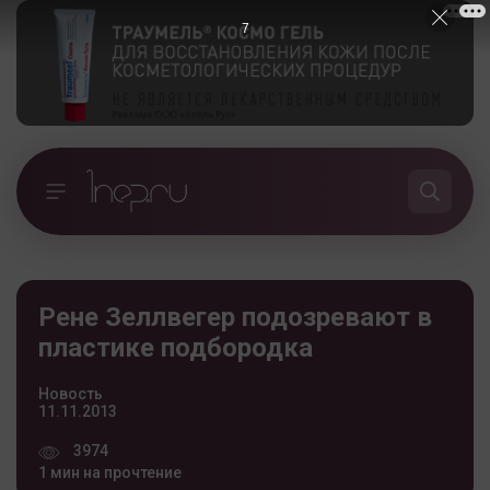
6
Рене Зеллвегер подозревают в
пластике подбородка
Новость
11.11.2013
3974
1 мин на прочтение