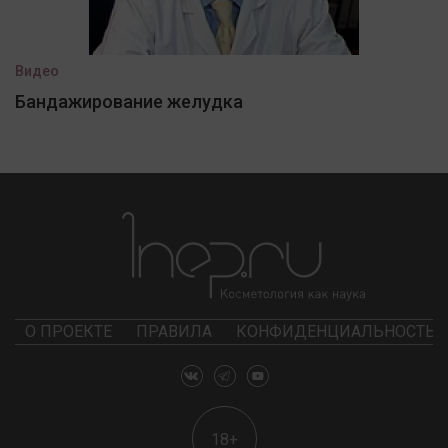
Видео
Бандажирование желудка
О ПРОЕКТЕ
ПРАВИЛА
КОНФИДЕНЦИАЛЬНОСТЬ
18+