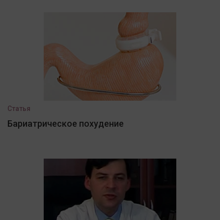
Статья
Бариатрическое похудение