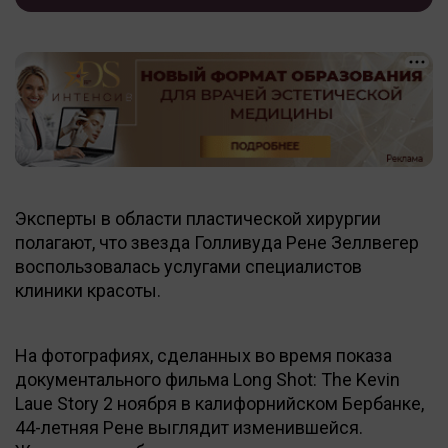
Эксперты в области пластической хирургии
полагают, что звезда Голливуда Рене Зеллвегер
воспользовалась услугами специалистов
клиники красоты.
На фотографиях, сделанных во время показа
документального фильма Long Shot: The Kevin
Laue Story 2 ноября в калифорнийском Бербанке,
44-летняя Рене выглядит изменившейся.