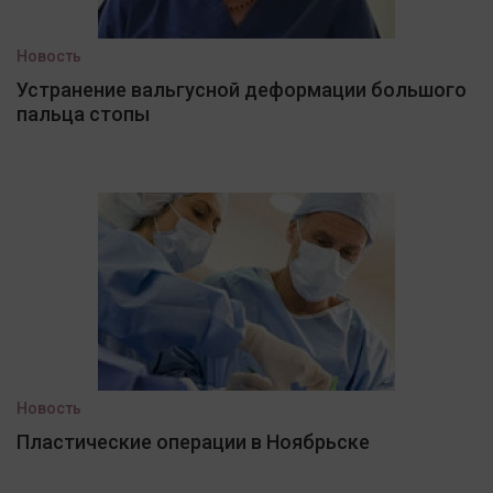
Новость
Устранение вальгусной деформации большого
пальца стопы
Новость
Пластические операции в Ноябрьске