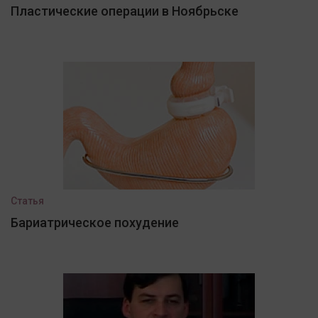
Пластические операции в Ноябрьске
Статья
Бариатрическое похудение