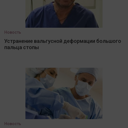
Новость
Устранение вальгусной деформации большого
пальца стопы
Новость