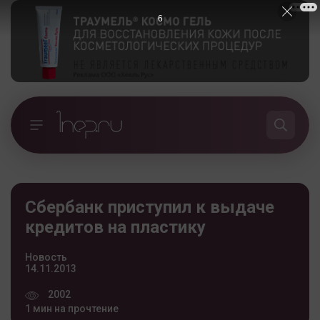
5
Сбербанк приступил к выдаче
кредитов на пластику
Новость
14.11.2013
2002
1 мин на прочтение