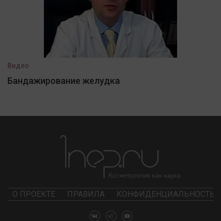
Видео
Бандажирование желудка
О ПРОЕКТЕ
ПРАВИЛА
КОНФИДЕНЦИАЛЬНОСТЬ