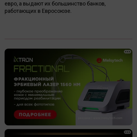
евро, а выдают их большинство банков,
работающих в Евросоюзе.