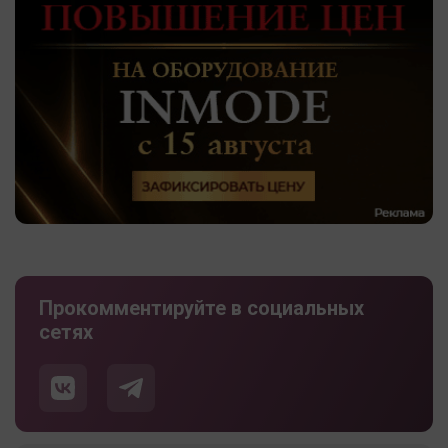
Прокомментируйте в социальных
сетях