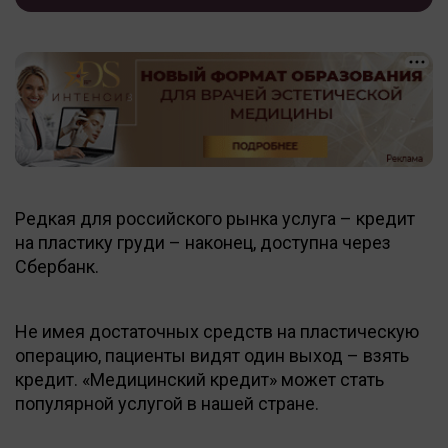
Редкая для российского рынка услуга – кредит
на пластику груди – наконец, доступна через
Сбербанк.
Не имея достаточных средств на пластическую
операцию, пациенты видят один выход – взять
кредит. «Медицинский кредит» может стать
популярной услугой в нашей стране.