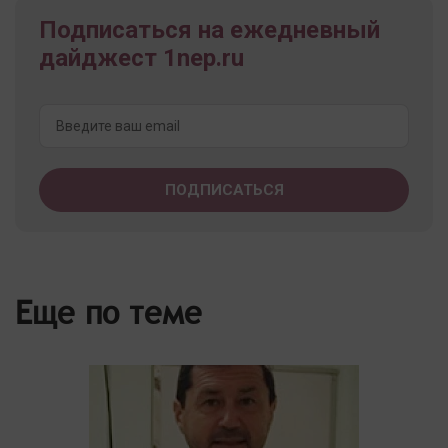
Подписаться на ежедневный
дайджест 1nep.ru
Еще по теме