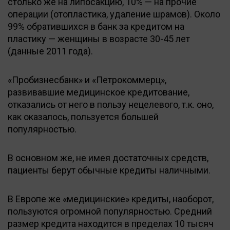
столько же на липосакцию, 10% — на прочие
операции (отопластика, удаление шрамов). Около
99% обратившихся в банк за кредитом на
пластику — женщины в возрасте 30-45 лет
(данные 2011 года).
«Пробизнесбанк» и «Петрокоммерц»,
развивавшие медицинское кредитование,
отказались от него в пользу нецелевого, т.к. оно,
как оказалось, пользуется большей
популярностью.
В основном же, не имея достаточных средств,
пациенты берут обычные кредиты наличными.
В Европе же «медицинские» кредиты, наоборот,
пользуются огромной популярностью. Средний
размер кредита находится в пределах 10 тысяч