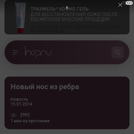
5
Новый нос из ребра
Новость
15.01.2014
2992
1 мин на прочтение