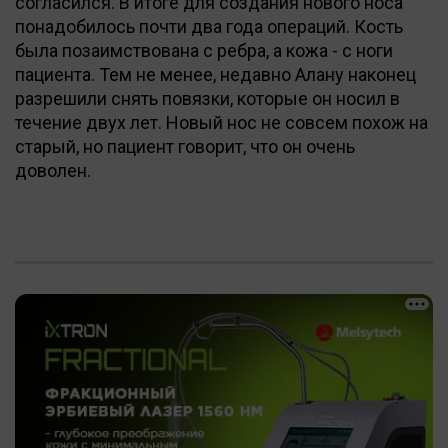
согласился. В итоге для создания нового носа
понадобилось почти два года операций. Кость
была позаимствована с ребра, а кожа - с ноги
пациента. Тем не менее, недавно Алану наконец
разрешили снять повязки, которые он носил в
течение двух лет. Новый нос не совсем похож на
старый, но пациент говорит, что он очень
доволен.