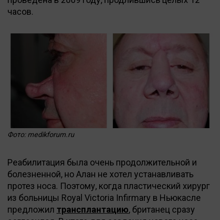
часов.
Фото: medikforum.ru
Реабилитация была очень продолжительной и
болезненной, но Алан не хотел устанавливать
протез носа. Поэтому, когда пластический хирург
из больницы Royal Victoria Infirmary в Ньюкасле
предложил
трансплантацию
, британец сразу