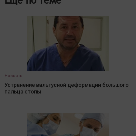
Новость
Устранение вальгусной деформации большого
пальца стопы