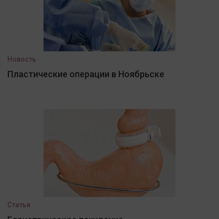
Новость
Пластические операции в Ноябрьске
Статья