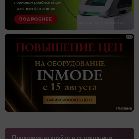
Прокомментируйте в социальных