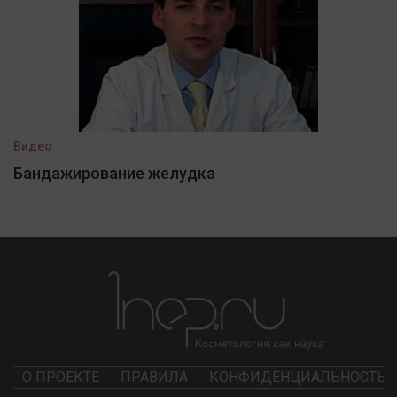
Видео
Бандажирование желудка
О ПРОЕКТЕ
ПРАВИЛА
КОНФИДЕНЦИАЛЬНОСТЬ