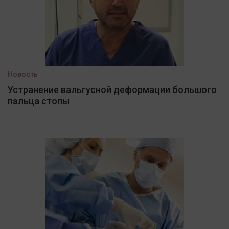
Новость
Устранение вальгусной деформации большого
пальца стопы