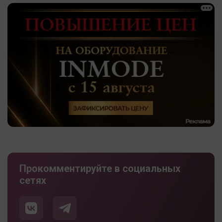
Прокомментируйте в социальных
сетях