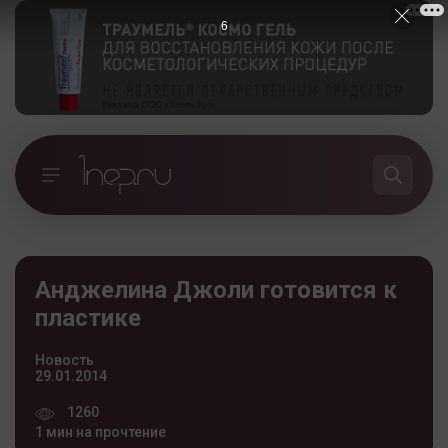
5
Анджелина Джоли готовится к
пластике
Новость
29.01.2014
1260
1 мин на прочтение