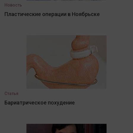
Новость
Пластические операции в Ноябрьске
Статья
Бариатрическое похудение