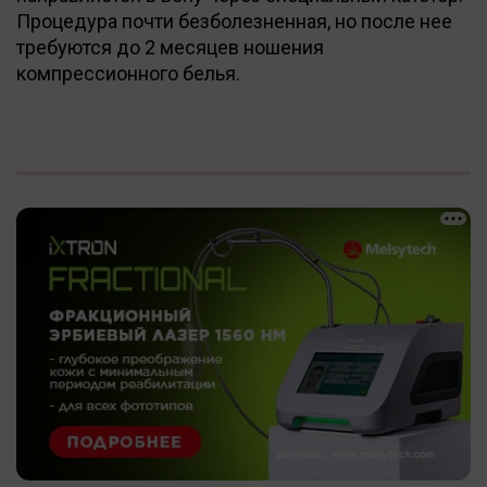
Процедура почти безболезненная, но после нее
требуются до 2 месяцев ношения
компрессионного белья.