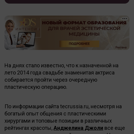
На днях стало известно, что к назначенной на
лето 2014 года свадьбе знаменитая актриса
собирается пройти через очередную
пластическую операцию.
По информации сайта tecrussia.ru, несмотря на
богатый опыт общения с пластическими
хирургами и топовые позиции в различных
рейтингах красоты,
Анджелина Джоли
все еще