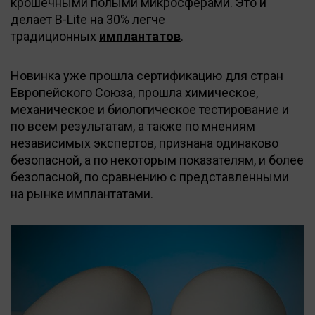
крошечными полыми микросферами. Это и
делает B-Lite на 30% легче
традиционных
имплантатов
.
Новинка уже прошла сертификацию для стран
Европейского Союза, прошла химическое,
механическое и биологическое тестирование и
по всем результатам, а также по мнениям
независимых экспертов, признана одинаково
безопасной, а по некоторым показателям, и более
безопасной, по сравнению с представленными
на рынке имплантатами.