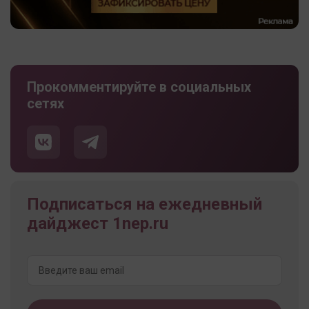
Прокомментируйте в социальных
сетях
Подписаться на ежедневный
дайджест 1nep.ru