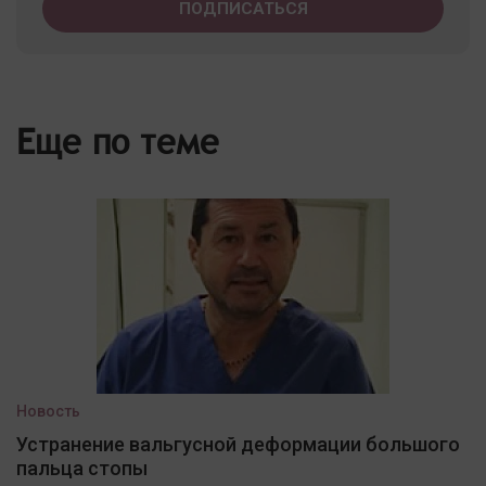
Еще по теме
Новость
Устранение вальгусной деформации большого
пальца стопы