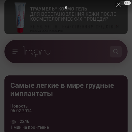
5
Самые легкие в мире грудные
имплантаты
Новость
06.02.2014
2246
1 мин на прочтение