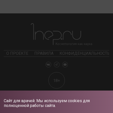
О ПРОЕКТЕ
ПРАВИЛА
КОНФИДЕНЦИАЛЬНОСТЬ
18+
Сайт для врачей. Мы используем cookies для
полноценной работы сайта.