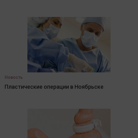
Новость
Пластические операции в Ноябрьске