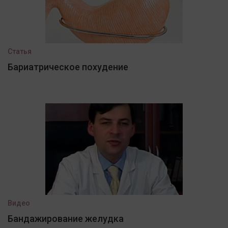
Статья
Бариатрическое похудение
Видео
Бандажирование желудка