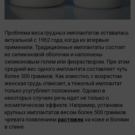
Проблема веса грудных имплантатов оставалась
актуальной с 1962 года, когда их впервые
применили. Традиционные имплантаты состоят
из силиконовой оболочки и наполнены
силиконовым гелем или физраствором. При этом
средний вес одного имплантата составляет чуть
более 300 граммов. Как известно, с возрастом
женская грудь отвисает, а тяжелый имплантат
только усугубляет положение. Однако в
некоторых случаях речь идет не только о
косметическом эффекте. Например, установка
крупных имплантатов весом более 500 граммов
чревата появлением
растяжек
на коже и болями
в спине.