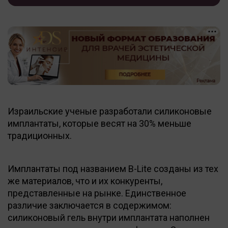
Израильские ученые разработали силиконовые
имплантаты, которые весят на 30% меньше
традиционных.
Имплантаты под названием B-Lite созданы из тех
же материалов, что и их конкуренты,
представленные на рынке. Единственное
различие заключается в содержимом:
силиконовый гель внутри имплантата наполнен