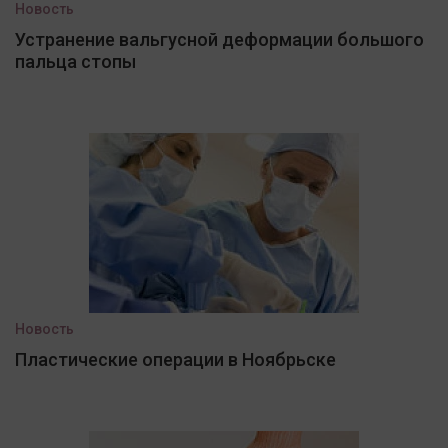
Новость
Устранение вальгусной деформации большого
пальца стопы
Новость
Пластические операции в Ноябрьске