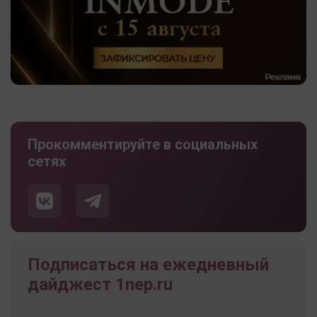
Прокомментируйте в социальных
сетях
Подписаться на ежедневный
дайджест 1nep.ru