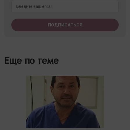
Еще по теме