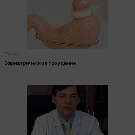
Статья
Бариатрическое похудение