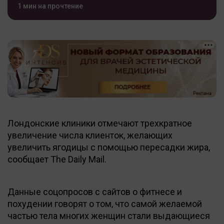
1 мин на прочтение
Лондонские клиники отмечают трехкратное
увеличение числа клиенток, желающих
увеличить ягодицы с помощью пересадки жира,
сообщает The Daily Mail.
Данные соцопросов с сайтов о фитнесе и
похудении говорят о том, что самой желаемой
частью тела многих женщин стали выдающиеся