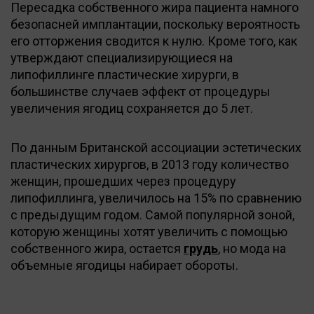
Пересадка собственного жира пациента намного
безопасней имплантации, поскольку вероятность
его отторжения сводится к нулю. Кроме того, как
утверждают специализирующиеся на
липофиллинге пластические хирурги, в
большинстве случаев эффект от процедуры
увеличения ягодиц сохраняется до 5 лет.
По данным Британской ассоциации эстетических
пластических хирургов, в 2013 году количество
женщин, прошедших через процедуру
липофиллинга, увеличилось на 15% по сравнению
с предыдущим годом. Самой популярной зоной,
которую женщины хотят увеличить с помощью
собственного жира, остается
грудь
, но мода на
объемные ягодицы набирает обороты.