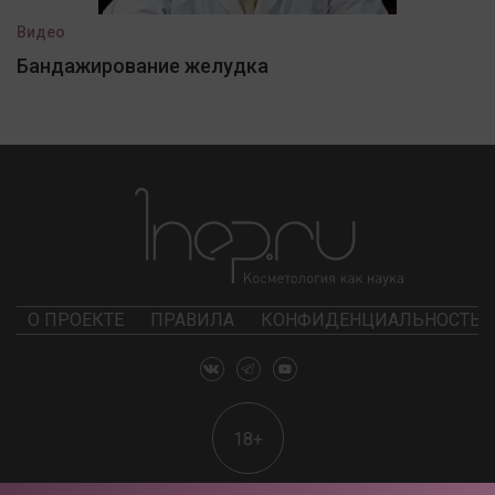
Видео
Бандажирование желудка
О ПРОЕКТЕ
ПРАВИЛА
КОНФИДЕНЦИАЛЬНОСТЬ
18+