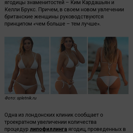
ягодицы знаменитостей – Ким Кардашьян и
Келли Брукс. Причем, в своем новом увлечении
британские женщины руководствуются
принципом «чем больше – тем лучше».
Фото: spletnik.ru
Одна из лондонских клиник сообщает о
троекратном увеличении количества
процедур
липофиллинга
ягодиц, проведенных в