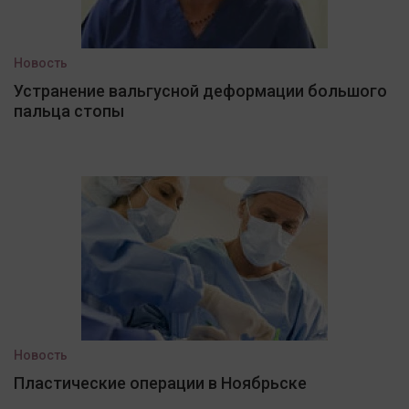
Новость
Устранение вальгусной деформации большого
пальца стопы
Новость
Пластические операции в Ноябрьске