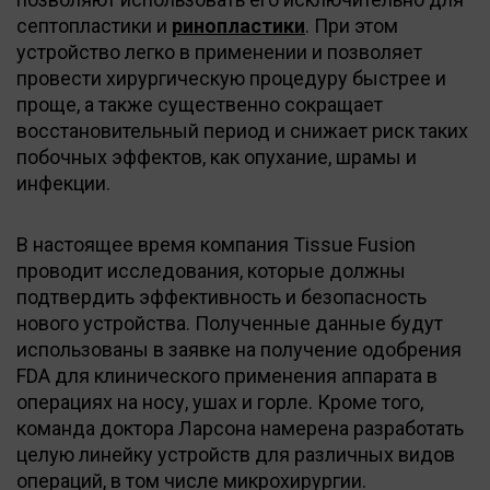
септопластики и
ринопластики
. При этом
устройство легко в применении и позволяет
провести хирургическую процедуру быстрее и
проще, а также существенно сокращает
восстановительный период и снижает риск таких
побочных эффектов, как опухание, шрамы и
инфекции.
В настоящее время компания Tissue Fusion
проводит исследования, которые должны
подтвердить эффективность и безопасность
нового устройства. Полученные данные будут
использованы в заявке на получение одобрения
FDA для клинического применения аппарата в
операциях на носу, ушах и горле. Кроме того,
команда доктора Ларсона намерена разработать
целую линейку устройств для различных видов
операций, в том числе микрохирургии.