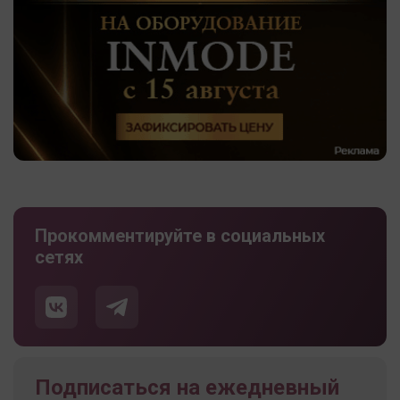
Прокомментируйте в социальных
сетях
Подписаться на ежедневный