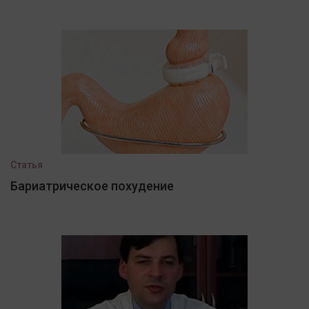
Статья
Бариатрическое похудение