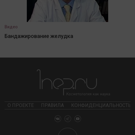
Видео
Бандажирование желудка
О ПРОЕКТЕ
ПРАВИЛА
КОНФИДЕНЦИАЛЬНОСТЬ