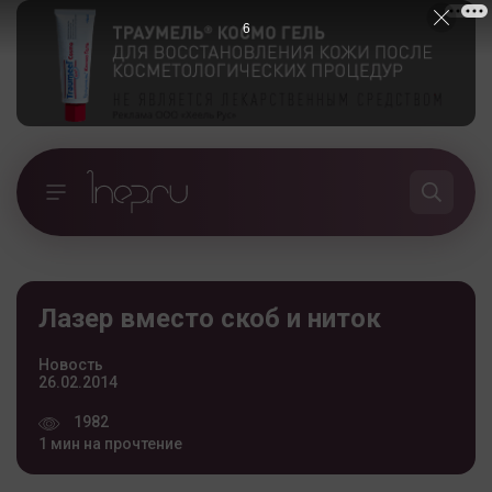
5
Лазер вместо скоб и ниток
Новость
26.02.2014
1982
1 мин на прочтение