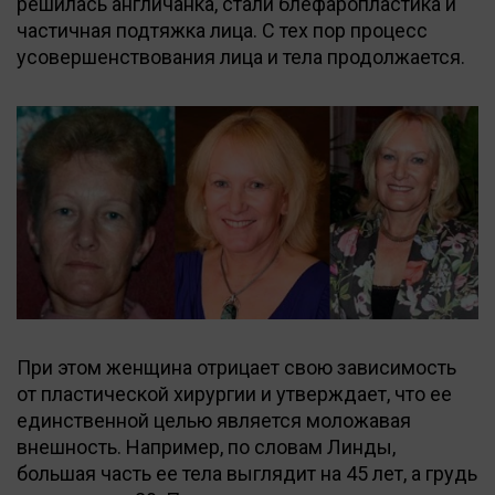
решилась англичанка, стали блефаропластика и
частичная подтяжка лица. С тех пор процесс
усовершенствования лица и тела продолжается.
При этом женщина отрицает свою зависимость
от пластической хирургии и утверждает, что ее
единственной целью является моложавая
внешность. Например, по словам Линды,
большая часть ее тела выглядит на 45 лет, а грудь