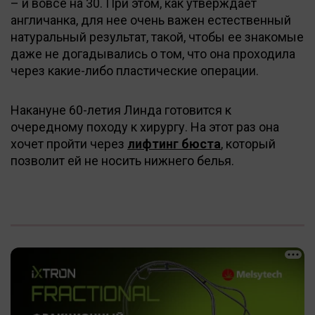
– и вовсе на 30. При этом, как утверждает
англичанка, для нее очень важен естественный
натуральный результат, такой, чтобы ее знакомые
даже не догадывались о том, что она проходила
через какие-либо пластические операции.
Накануне 60-летия Линда готовится к
очередному походу к хирургу. На этот раз она
хочет пройти через
лифтинг бюста
, который
позволит ей не носить нижнего белья.