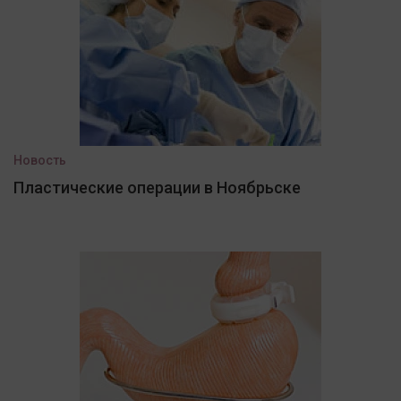
Новость
Пластические операции в Ноябрьске