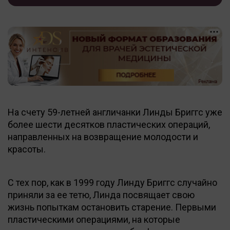
На счету 59-летней англичанки Линды Бриггс уже
более шести десятков пластических операций,
направленных на возвращение молодости и
красоты.
С тех пор, как в 1999 году Линду Бриггс случайно
приняли за ее тетю, Линда посвящает свою
жизнь попыткам остановить старение. Первыми
пластическими операциями, на которые