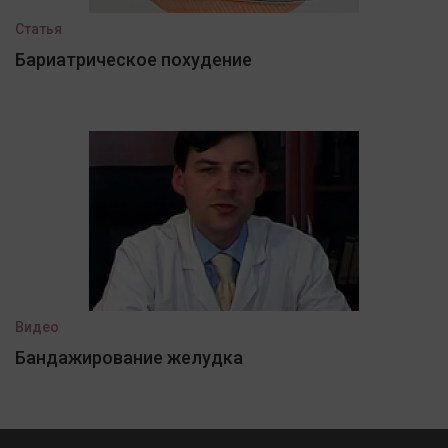
Статья
Бариатрическое похудение
Видео
Бандажирование желудка