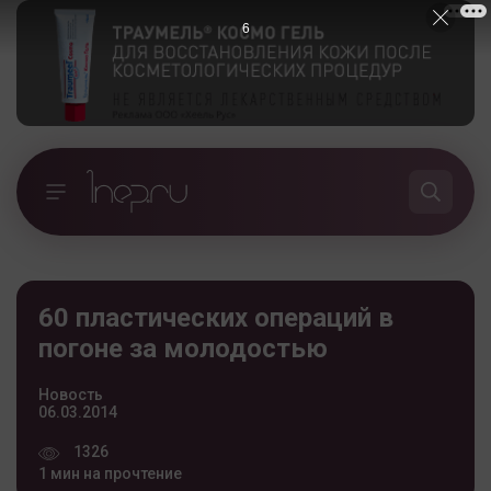
5
60 пластических операций в
погоне за молодостью
Новость
06.03.2014
1326
1 мин на прочтение