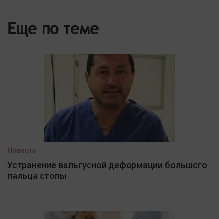
Еще по теме
Новость
Устранение вальгусной деформации большого
пальца стопы