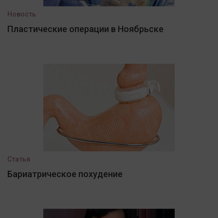
Новость
Пластические операции в Ноябрьске
Статья
Бариатрическое похудение