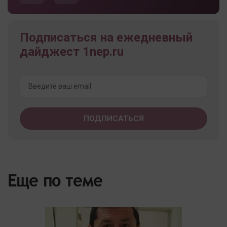
Подписаться на ежедневный
дайджест 1nep.ru
Еще по теме