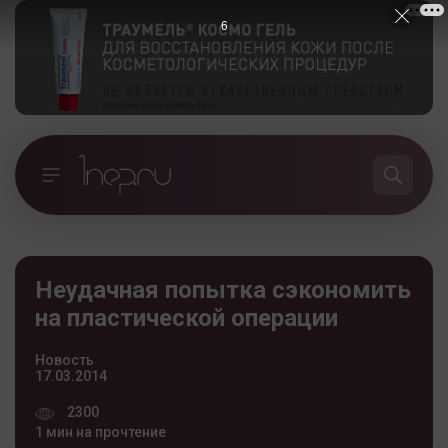
5
Неудачная попытка сэкономить
на пластической операции
Новость
17.03.2014
2300
1 мин на прочтение