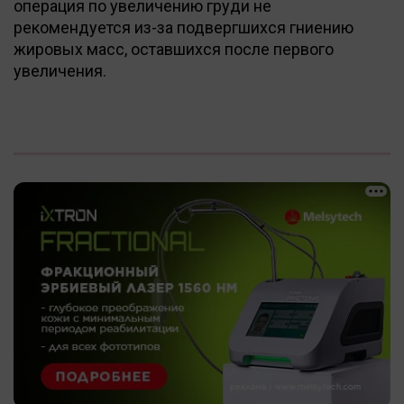
операция по увеличению груди не
рекомендуется из-за подвергшихся гниению
жировых масс, оставшихся после первого
увеличения.