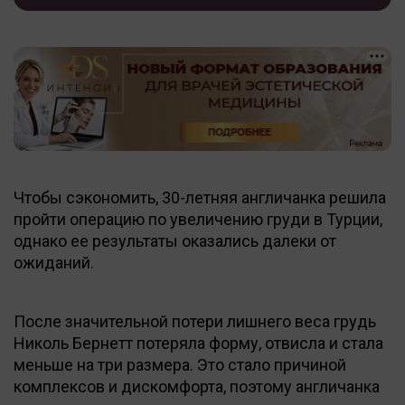
Чтобы сэкономить, 30-летняя англичанка решила
пройти операцию по увеличению груди в Турции,
однако ее результаты оказались далеки от
ожиданий.
После значительной потери лишнего веса грудь
Николь Бернетт потеряла форму, отвисла и стала
меньше на три размера. Это стало причиной
комплексов и дискомфорта, поэтому англичанка