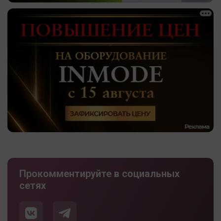
Прокомментируйте в социальных
сетях