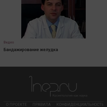
Видео
Бандажирование желудка
О ПРОЕКТЕ
ПРАВИЛА
КОНФИДЕНЦИАЛЬНОСТЬ