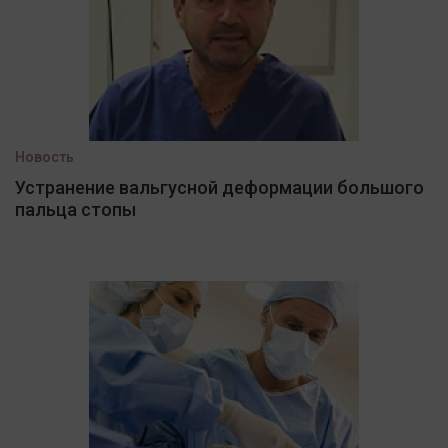
Новость
Устранение вальгусной деформации большого
пальца стопы