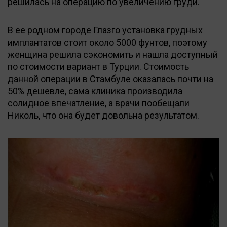
решилась на операцию по увеличению груди.
В ее родном городе Глазго установка грудных
имплантатов стоит около 5000 фунтов, поэтому
женщина решила сэкономить и нашла доступный
по стоимости вариант в Турции. Стоимость
данной операции в Стамбуле оказалась почти на
50% дешевле, сама клиника производила
солидное впечатление, а врачи пообещали
Николь, что она будет довольна результатом.