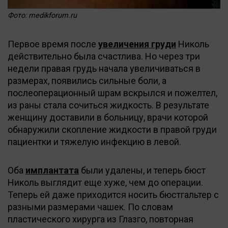
Фото: medikforum.ru
Первое время после
увеличения груди
Николь
действительно была счастлива. Но через три
недели правая грудь начала увеличиваться в
размерах, появились сильные боли, а
послеоперационный шрам вскрылся и пожелтел,
из раны стала сочиться жидкость. В результате
женщину доставили в больницу, врачи которой
обнаружили скопление жидкости в правой груди
пациентки и тяжелую инфекцию в левой.
Оба
имплантата
были удалены, и теперь бюст
Николь выглядит еще хуже, чем до операции.
Теперь ей даже приходится носить бюстгальтер с
разными размерами чашек. По словам
пластического хирурга из Глазго, повторная