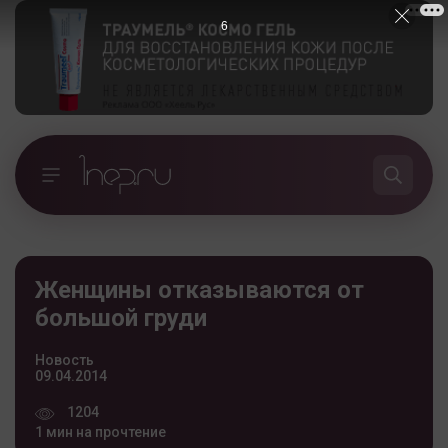
5
Женщины отказываются от
большой груди
Новость
09.04.2014
1204
1 мин на прочтение