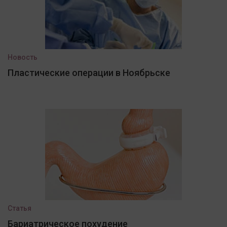
Новость
Пластические операции в Ноябрьске
Статья
Бариатрическое похудение