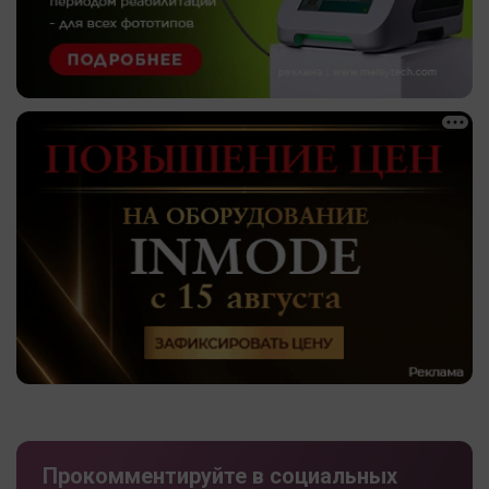
Прокомментируйте в социальных