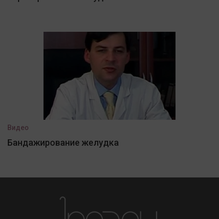
Видео
Бандажирование желудка