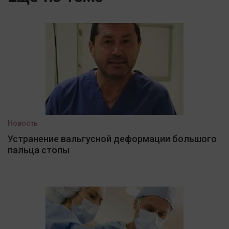
Новость
Устранение вальгусной деформации большого
пальца стопы