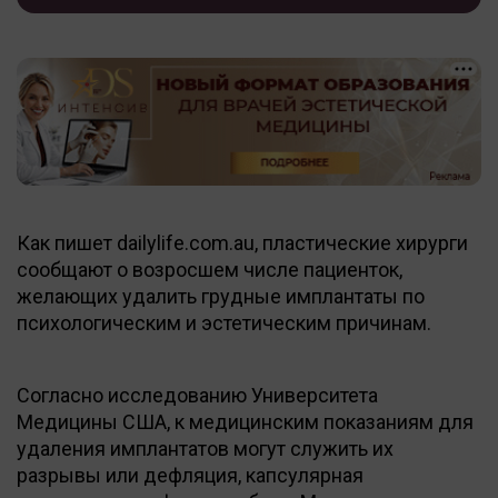
Как пишет dailylife.com.au, пластические хирурги
сообщают о возросшем числе пациенток,
желающих удалить грудные имплантаты по
психологическим и эстетическим причинам.
Согласно исследованию Университета
Медицины США, к медицинским показаниям для
удаления имплантатов могут служить их
разрывы или дефляция, капсулярная