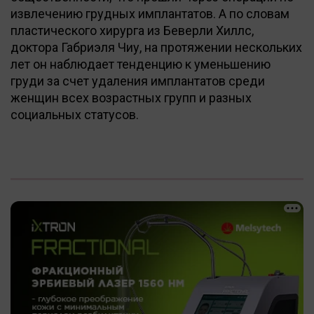
извлечению грудных имплантатов. А по словам
пластического хирурга из Беверли Хиллс,
доктора Габриэля Чиу, на протяжении нескольких
лет он наблюдает тенденцию к уменьшению
груди за счет удаления имплантатов среди
женщин всех возрастных групп и разных
социальных статусов.