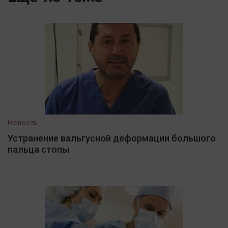
Новость
Устранение вальгусной деформации большого
пальца стопы