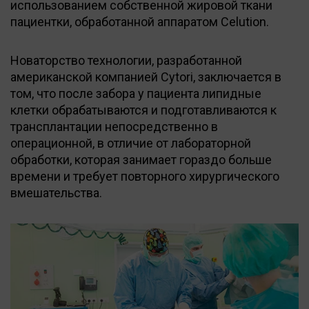
использованием собственной жировой ткани
пациентки, обработанной аппаратом Celution.
Новаторство технологии, разработанной
американской компанией Cytori, заключается в
том, что после забора у пациента липидные
клетки обрабатываются и подготавливаются к
трансплантации непосредственно в
операционной, в отличие от лабораторной
обработки, которая занимает гораздо больше
времени и требует повторного хирургического
вмешательства.