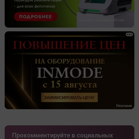
Прокомментируйте в социальных