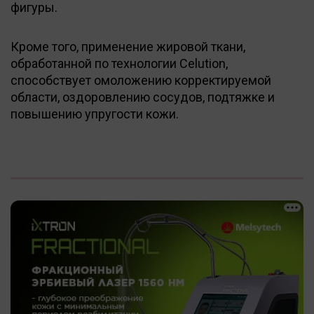
фигуры.
Кроме того, применение жировой ткани,
обработанной по технологии Celution,
способствует омоложению корректируемой
области, оздоровлению сосудов, подтяжке и
повышению упругости кожи.