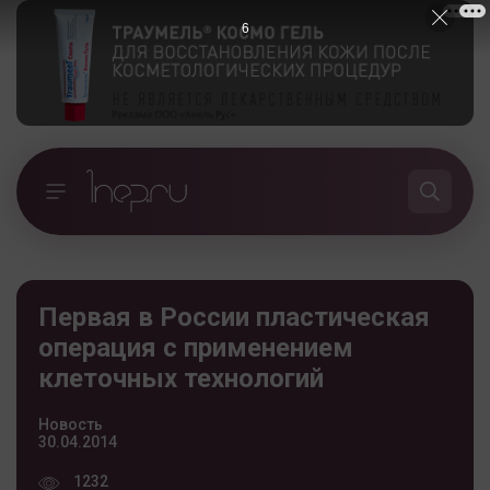
5
Первая в России пластическая
операция с применением
клеточных технологий
Новость
30.04.2014
1232