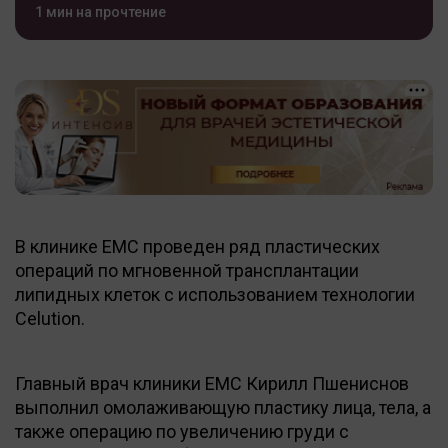
1 мин на прочтение
В клинике ЕМС проведен ряд пластических
операций по мгновенной трансплантации
липидных клеток с использованием технологии
Celution.
Главный врач клиники ЕМС Кирилл Пшениснов
выполнил омолаживающую пластику лица, тела, а
также операцию по увеличению груди с