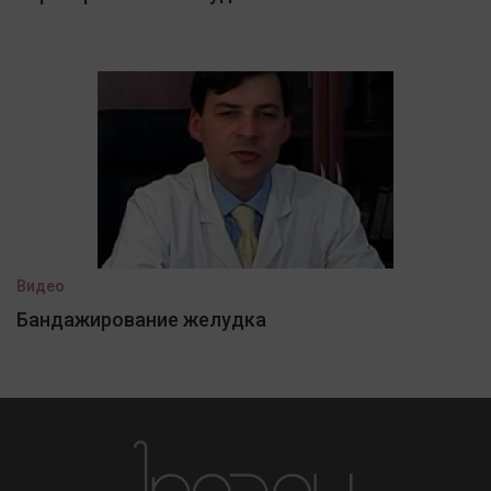
Видео
Бандажирование желудка