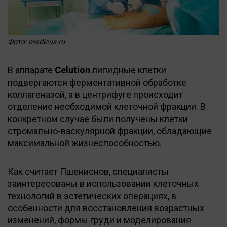
Фото: medicus.ru
В аппарате
Celution
липидные клетки
подвергаются ферментативной обработке
коллагеназой, а в центрифуге происходит
отделение необходимой клеточной фракции. В
конкретном случае были получены клетки
стромально-васкулярной фракции, обладающие
максимальной жизнеспособностью.
Как считает Пшениснов, специалисты
заинтересованы в использовании клеточных
технологий в эстетических операциях, в
особенности для восстановления возрастных
изменений, формы груди и моделирования