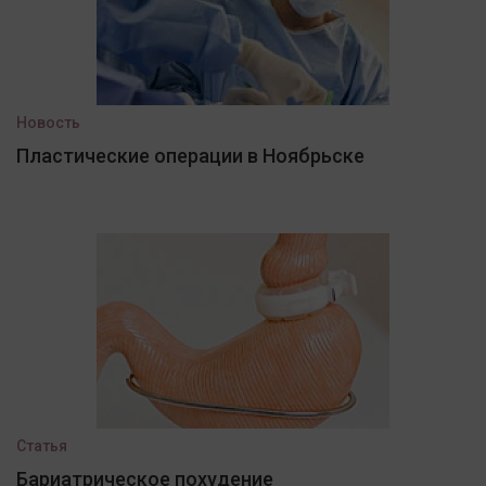
Новость
Пластические операции в Ноябрьске
Статья
Бариатрическое похудение