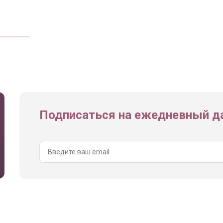
Подписаться на ежедневный да