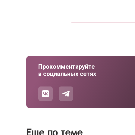
Прокомментируйте
в социальных сетях
Еще по теме