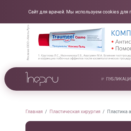
Сайт для врачей. Мы используем cookies для 
ПУБЛИКАЦИ
Главная
Пластическая хирургия
Пластика а