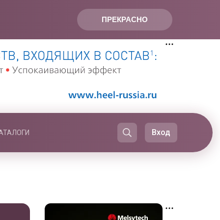
ПРЕКРАСНО
Вход
АТАЛОГИ