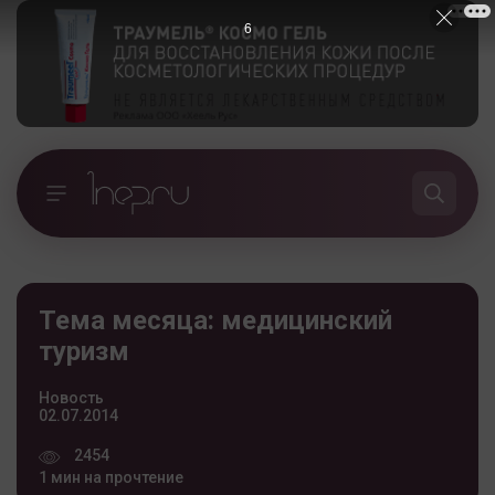
5
Тема месяца: медицинский
туризм
Новость
02.07.2014
2454
1 мин на прочтение