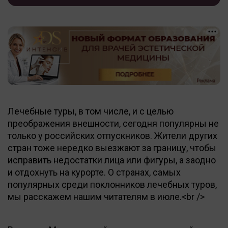
Лечебные туры, в том числе, и с целью
преображения внешности, сегодня популярны не
только у российских отпускников. Жители других
стран тоже нередко выезжают за границу, чтобы
исправить недостатки лица или фигуры, а заодно
и отдохнуть на курорте. О странах, самых
популярных среди поклонников лечебных туров,
мы расскажем нашим читателям в июле.<br />