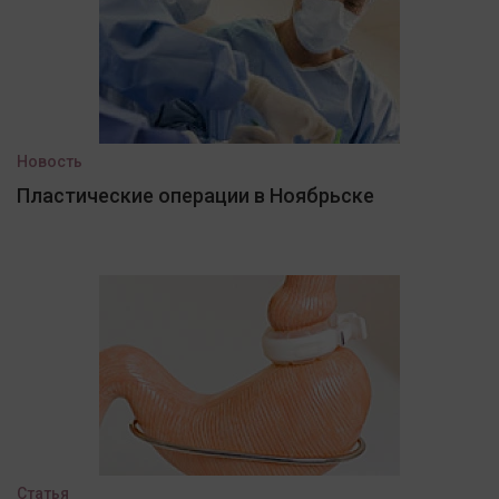
Новость
Пластические операции в Ноябрьске
Статья