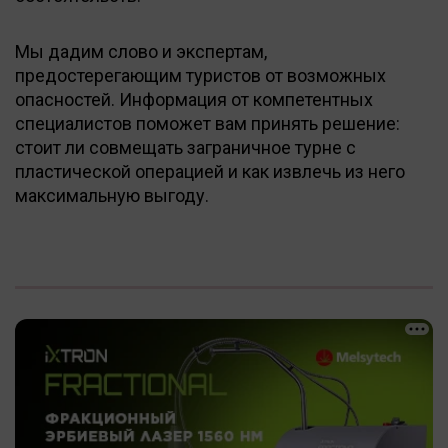
Мы дадим слово и экспертам,
предостерегающим туристов от возможных
опасностей. Информация от компетентных
специалистов поможет вам принять решение:
стоит ли совмещать заграничное турне с
пластической операцией и как извлечь из него
максимальную выгоду.