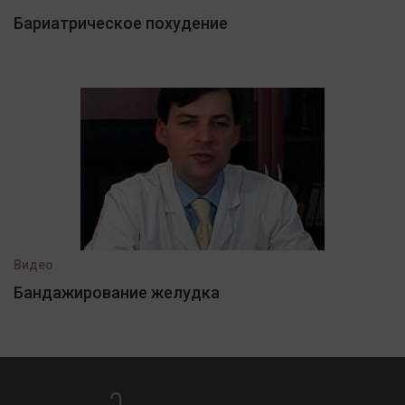
Бариатрическое похудение
Видео
Бандажирование желудка