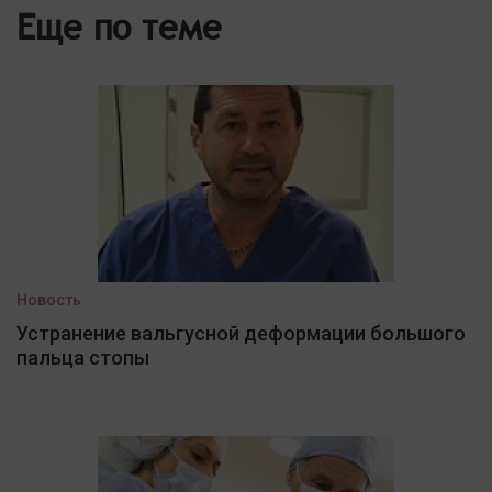
Еще по теме
Новость
Устранение вальгусной деформации большого
пальца стопы