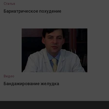
Статья
Бариатрическое похудение
Видео
Бандажирование желудка