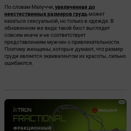
По словам Малуччи,
увеличенная до
неестественных размеров грудь
может
казаться сексуальной, но только в одежде. В
обнаженном же виде такой бюст выглядит
совсем иначе и не соответствует
представлениям мужчин о привлекательности.
Поэтому женщины, которые думают, что размер
груди является эквивалентом их красоты, сильно
ошибаются.