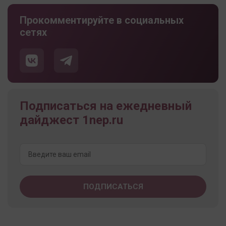
Прокомментируйте в социальных
сетях
Подписаться на ежедневный
дайджест 1nep.ru