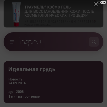
5
Идеальная грудь
Новость
24.09.2014
2008
1 мин на прочтение