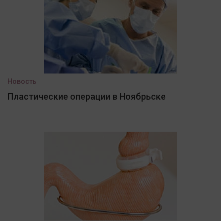
Новость
Пластические операции в Ноябрьске