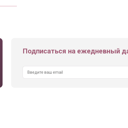
Подписаться на ежедневный да