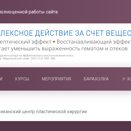
полноценной работы сайта.
И
КУРСЫ
МЕРОПРИЯТИЯ
БАРАХОЛКА
К
иканский центр пластической хирургии