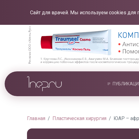
Сайт для врачей. Мы используем cookies для 
ПУБЛИКАЦИ
Главная
Пластическая хирургия
ЮАР – афр