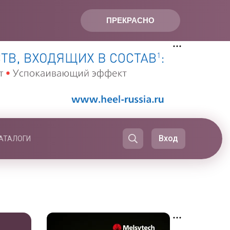
ПРЕКРАСНО
Вход
АТАЛОГИ