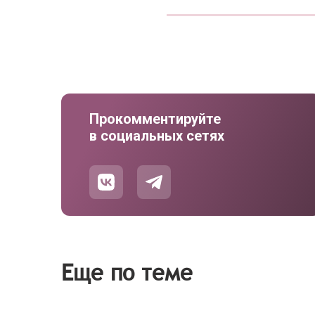
Прокомментируйте
в социальных сетях
Еще по теме