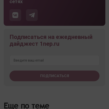
сетях
Подписаться на ежедневный
дайджест 1nep.ru
Еще по теме