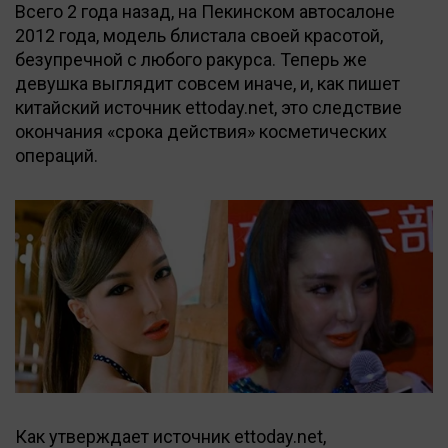
Всего 2 года назад, на Пекинском автосалоне
2012 года, модель блистала своей красотой,
безупречной с любого ракурса. Теперь же
девушка выглядит совсем иначе, и, как пишет
китайский источник ettoday.net, это следствие
окончания «срока действия» косметических
операций.
Как утверждает источник ettoday.net,