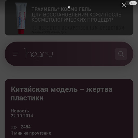
5
Китайская модель – жертва
пластики
Новость
22.10.2014
2484
1 мин на прочтение