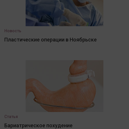
Новость
Пластические операции в Ноябрьске
Статья
Бариатрическое похудение