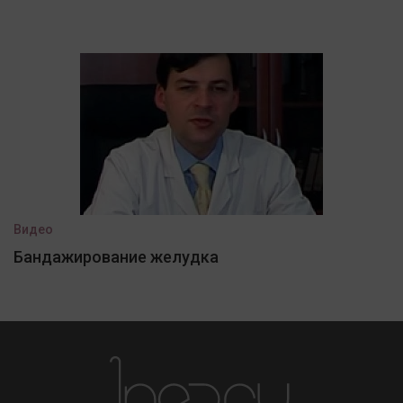
Видео
Бандажирование желудка