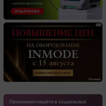
Прокомментируйте в социальных