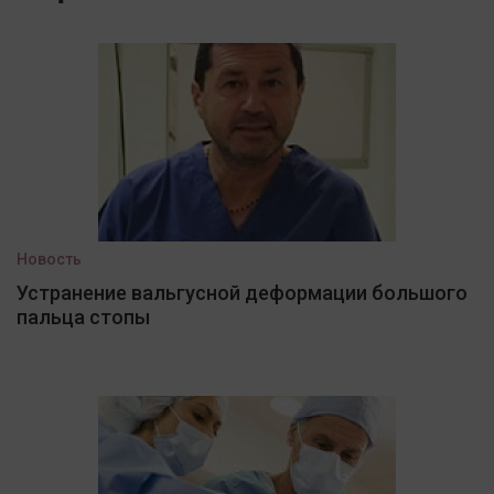
Новость
Устранение вальгусной деформации большого
пальца стопы