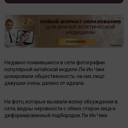
Недавно появившиеся в сети фотографии
популярной китайской модели Ли Ин Чжи
шокировали общественность: на них лицо
девушки очень далеко от идеала.
На фото, которые вызвали волну обсуждения в
сети, видны неровности с обеих сторон лица и
деформированный подбородок Ли Ин Чжи.