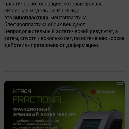
пластические операции, которые делала
китайская модель Ли Ин Чжи, а
это
ринопластика
, ментопластика,
блефаропластика обоих век дают
непродолжительный эстетический результат, а
затем, спустя несколько лет, по истечению «срока
действия» претерпевают деформацию.