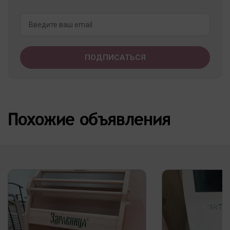
Похожие объявления