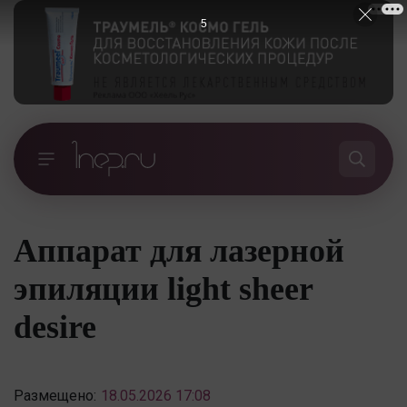
4
Аппарат для лазерной
эпиляции light sheer
desire
Размещено:
18.05.2026 17:08