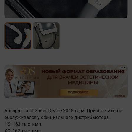
Аппарат Light Sheer Desire 2018 года. Приобретался и
обслуживался у официального дистрибьютора.
HS: 163 тыс. имп.
XC: 162 тыс. имп.