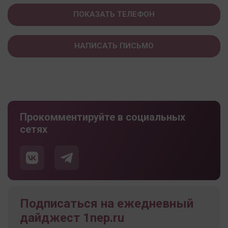
ПОКАЗАТЬ ТЕЛЕФОН
НАПИСАТЬ ПИСЬМО
Прокомментируйте в социальных
сетях
Подписаться на ежедневный
дайджест 1nep.ru