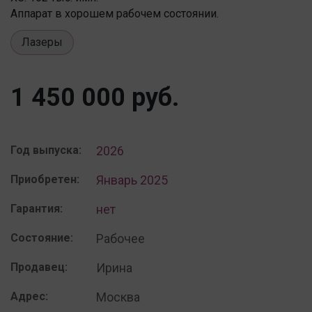
Аппарат в хорошем рабочем состоянии.
Лазеры
1 450 000 руб.
Год выпуска:
2026
Приобретен:
Январь 2025
Гарантия:
нет
Состояние:
Рабочее
Продавец:
Ирина
Адрес:
Москва