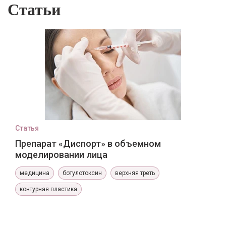
Статьи
Статья
Препарат «Диспорт» в объемном
моделировании лица
медицина
ботулотоксин
верхняя треть
контурная пластика