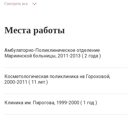
Смотреть все
Места работы
Амбулаторно-Поликлиническое отделение
Мариинской больницы, 2011-2013 ( 2 года )
Косметологическая поликлиника на Гороховой,
2000-2011 ( 11 лет )
Клиника им. Пирогова, 1999-2000 ( 1 год )