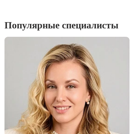
Популярные специалисты