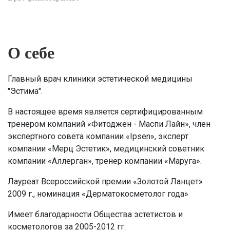
О себе
Главный врач клиники эстетической медицины
"Эстима".
В настоящее время является сертифицированным
тренером компаний «Фитоджен - Маспи Лайн», член
экспертного совета компании «Ipsen», эксперт
компании «Мерц Эстетик», медицинский советник
компании «Аллерган», тренер компании «Маруга».
Лауреат Всероссийской премии «Золотой Ланцет»
2009 г., номинация «Дерматокосметолог года»
Имеет благодарности Общества эстетистов и
косметологов за 2005-2012 гг.