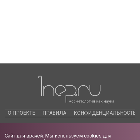
О ПРОЕКТЕ
ПРАВИЛА
КОНФИДЕНЦИАЛЬНОСТЬ
Сайт для врачей. Мы используем cookies для