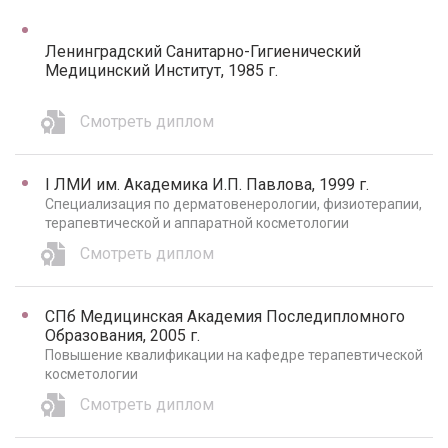
Ленинградский Санитарно-Гигиенический
Медицинский Институт, 1985 г.
Смотреть диплом
I ЛМИ им. Академика И.П. Павлова, 1999 г.
Специализация по дерматовенерологии, физиотерапии,
терапевтической и аппаратной косметологии
Смотреть диплом
СПб Медицинская Академия Последипломного
Образования, 2005 г.
Повышение квалификации на кафедре терапевтической
косметологии
Смотреть диплом