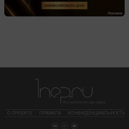
О ПРОЕКТЕ
ПРАВИЛА
КОНФИДЕНЦИАЛЬНОСТЬ