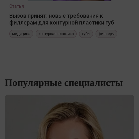
Статья
Вызов принят: новые требования к
филлерам для контурной пластики губ
медицина
контурная пластика
губы
филлеры
Популярные специалисты