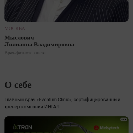
МОСКВА
Мыслович
Лилианна Владимировна
Врач-физиотерапевт
О себе
Главный врач «Eventum Clinic», сертифицированный
тренер компании ИНГАЛ.