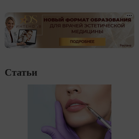
Статьи