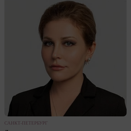
САНКТ-ПЕТЕРБУРГ