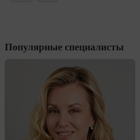
Популярные специалисты