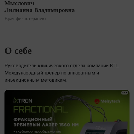
Мыслович
Лилианна Владимировна
Врач-физиотерапевт
О себе
Руководитель клинического отдела компании BTL.
Международный тренер по аппаратным и
инъекционным методикам.