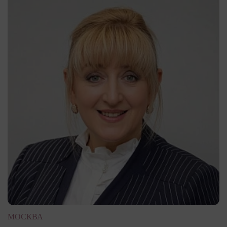
МОСКВА