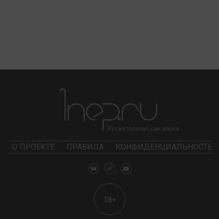
О ПРОЕКТЕ
ПРАВИЛА
КОНФИДЕНЦИАЛЬНОСТЬ
18+