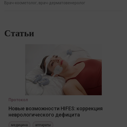
Врач-косметолог, врач-дерматовенеролог
Статьи
Протокол
Новые возможности HIFES: коррекция
неврологического дефицита
медицина
аппараты