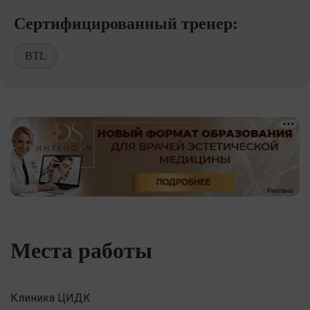
Сертифицированный тренер:
BTL
Места работы
Клиника ЦИДК