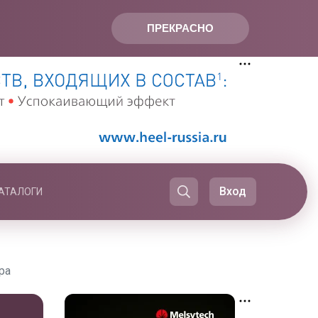
ПРЕКРАСНО
Вход
АТАЛОГИ
ра