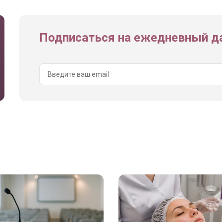
Подписаться на ежедневный да