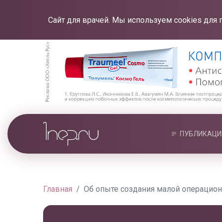
Сайт для врачей. Мы используем cookies для 
ПУБЛИКАЦИ
Главная
Об опыте создания малой операцион