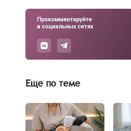
Прокомментируйте
в социальных сетях
Еще по теме