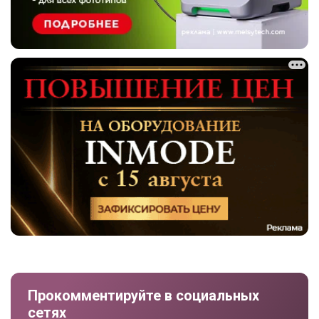
Прокомментируйте в социальных
сетях