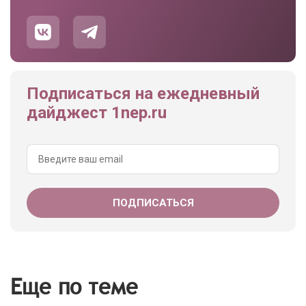
Подписаться на ежедневный
дайджест 1nep.ru
Еще по теме