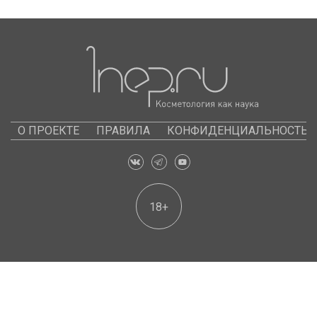
О ПРОЕКТЕ
ПРАВИЛА
КОНФИДЕНЦИАЛЬНОСТЬ
18+