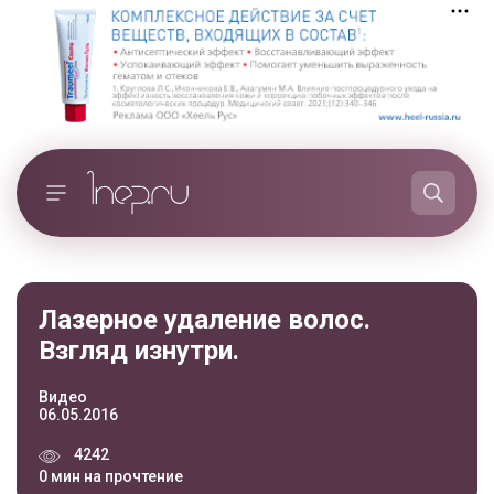
Лазерное удаление волос.
Взгляд изнутри.
Видео
06.05.2016
4242
0 мин на прочтение