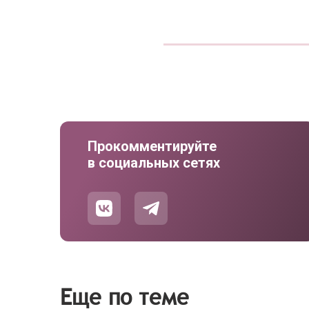
Прокомментируйте
в социальных сетях
Еще по теме