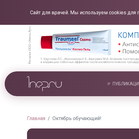
Сайт для врачей. Мы используем cookies для 
ПУБЛИКАЦИ
Главная
Октябрь обучающий!