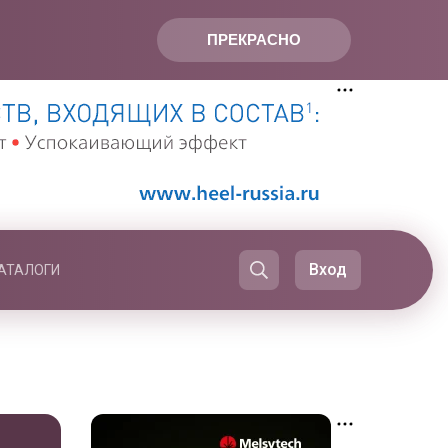
ПРЕКРАСНО
Вход
АТАЛОГИ