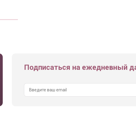
Подписаться на ежедневный да