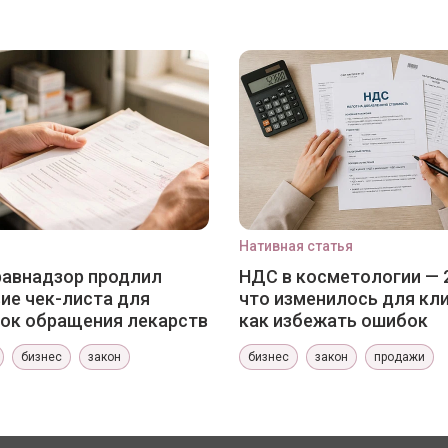
Нативная статья
авнадзор продлил
НДС в косметологии — 
ие чек-листа для
что изменилось для кли
ок обращения лекарств
как избежать ошибок
бизнес
закон
бизнес
закон
продажи