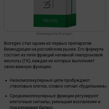
Биоиндуктор Bioregen
Bioregen стал одним из первых препаратов
биоиндукции на российском рынке. Его формула
состоит из пяти фракций нативной гиалуроновой
кислоты (ГК), каждая из которых выполняет
свою важную функцию:
Низкомолекулярные цепи пробуждают
стволовые клетки, словно сигнал «будильника».
Среднемолекулярные фракции регулируют
клеточные сигналы, уменьшая воспаление и
поддерживая баланс.