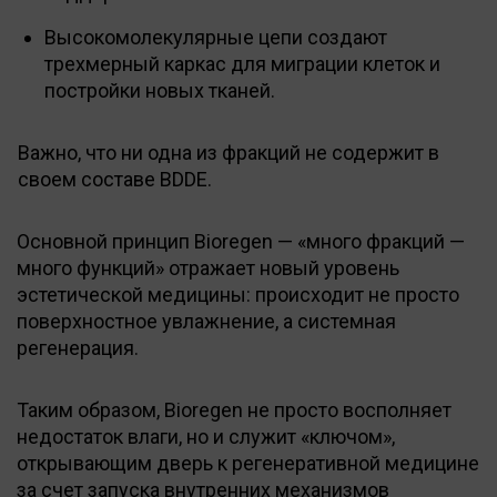
Высокомолекулярные цепи создают
трехмерный каркас для миграции клеток и
постройки новых тканей.
Важно, что ни одна из фракций не содержит в
своем составе BDDE.
Основной принцип Bioregen — «много фракций —
много функций» отражает новый уровень
эстетической медицины: происходит не просто
поверхностное увлажнение, а системная
регенерация.
Таким образом, Bioregen не просто восполняет
недостаток влаги, но и служит «ключом»,
открывающим дверь к регенеративной медицине
за счет запуска внутренних механизмов