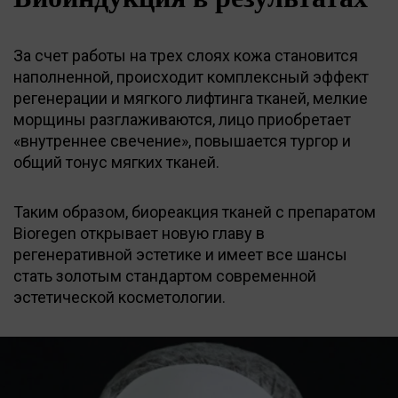
За счет работы на трех слоях кожа становится
наполненной, происходит комплексный эффект
регенерации и мягкого лифтинга тканей, мелкие
морщины разглаживаются, лицо приобретает
«внутреннее свечение», повышается тургор и
общий тонус мягких тканей.
Таким образом, биореакция тканей с препаратом
Bioregen открывает новую главу в
регенеративной эстетике и имеет все шансы
стать золотым стандартом современной
эстетической косметологии.