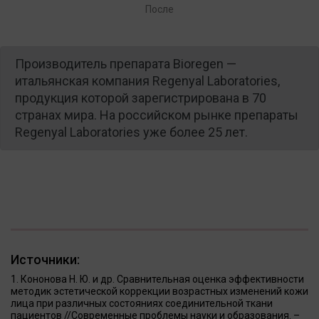
После
Производитель препарата Bioregen —
итальянская компания Regenyal Laboratories,
продукция которой зарегистрирована в 70
странах мира. На российском рынке препараты
Regenyal Laboratories уже более 25 лет.
Источники:
Кононова Н. Ю. и др. Сравнительная оценка эффективности
методик эстетической коррекции возрастных изменений кожи
лица при различных состояниях соединительной ткани
пациентов //Современные проблемы науки и образования. –