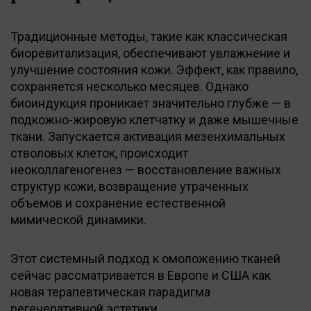
Традиционные методы, такие как классическая
биоревитализация, обеспечивают увлажнение и
улучшение состояния кожи. Эффект, как правило,
сохраняется несколько месяцев. Однако
биоиндукция проникает значительно глубже — в
подкожно-жировую клетчатку и даже мышечные
ткани. Запускается активация мезенхимальных
стволовых клеток, происходит
неоколлагеногенез — восстановление важных
структур кожи, возвращение утраченных
объемов и сохранение естественной
мимической динамики.
Этот системный подход к омоложению тканей
сейчас рассматривается в Европе и США как
новая терапевтическая парадигма
регенеративной эстетики.