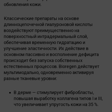
обновления кожи.
Классические препараты на основе
длинноцепочечной гиалуроновой кислоты
воздействуют преимущественно на
поверхностный интрадермальный слой,
обеспечивая временную гидратацию и
улучшение эластичности. Их действие в
основном пассивно и восполнение дефицита
происходит без запуска собственных
естественных процессов. Bioregen действует
мультимодально, одновременно активируя
разные тканевые уровни:
В дерме — стимулирует фибробласты,
повышая выработку коллагена типов I и III,
что увеличивает упругость кожи на 35 %.