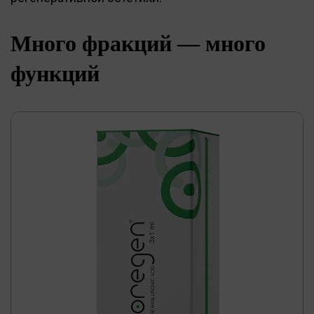
Много фракций — много
функций