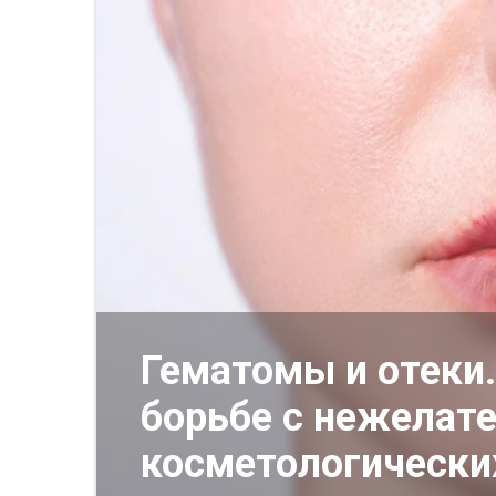
Гематомы и отеки.
борьбе с нежелат
косметологически