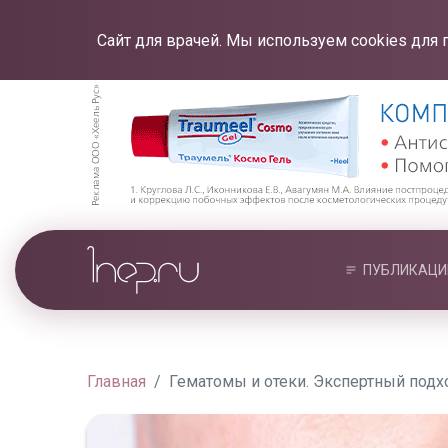
Сайт для врачей. Мы используем cookies для 
ПУБЛИКАЦИ
Главная
Гематомы и отеки. Экспертный подх