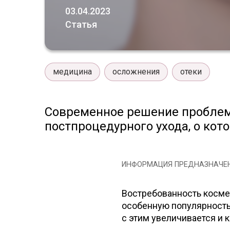
03.04.2023
Статья
медицина
осложнения
отеки
Современное решение проблем
постпроцедурного ухода, о ко
ИНФОРМАЦИЯ ПРЕДНАЗНАЧЕН
Востребованность косме
особенную популярность
с этим увеличивается и 