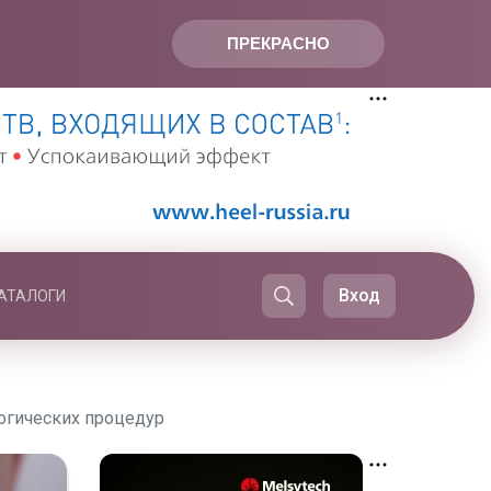
ПРЕКРАСНО
Вход
АТАЛОГИ
огических процедур