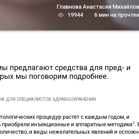
Главнова Анастасия Михайло
19944
6 мин на прочте
ы предлагают средства для пред- и
торых мы поговорим подробнее.
А ДЛЯ СПЕЦИАЛИСТОВ ЗДРАВООХРАНЕНИЯ
тологических процедур растет с каждым годом, и
1
 приобрели инъекционные и аппаратные методики
.
количество, и виды нежелательных явлений и осложн