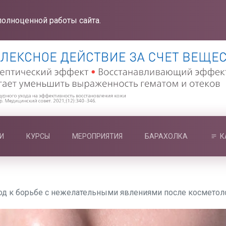
полноценной работы сайта.
И
КУРСЫ
МЕРОПРИЯТИЯ
БАРАХОЛКА
К
од к борьбе с нежелательными явлениями после косметол