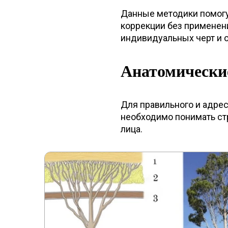
Данные методики помогут
коррекции без применен
индивидуальных черт и 
Анатомически
Для правильного и адрес
необходимо понимать ст
лица.