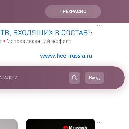
ПРЕКРАСНО
Вход
АТАЛОГИ