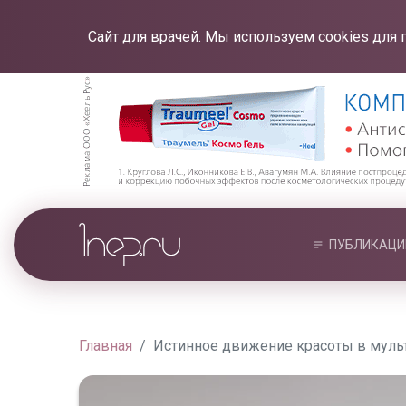
Сайт для врачей. Мы используем cookies для 
ПУБЛИКАЦИ
Главная
Истинное движение красоты в муль