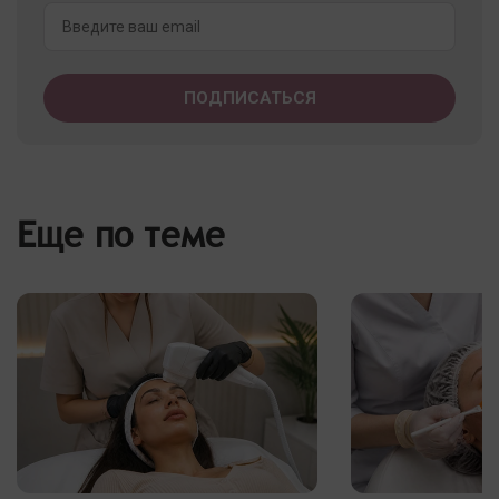
Еще по теме