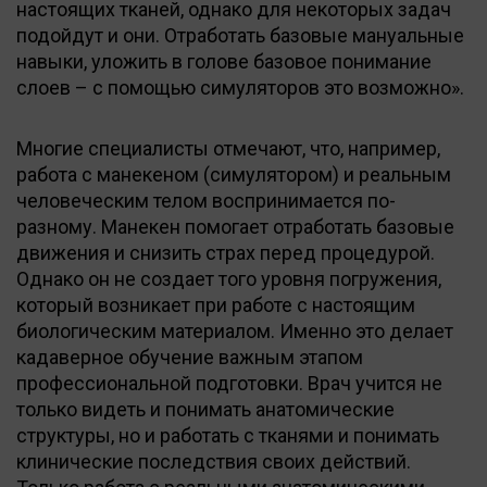
настоящих тканей, однако для некоторых задач
подойдут и они. Отработать базовые мануальные
навыки, уложить в голове базовое понимание
слоев – с помощью симуляторов это возможно».
Многие специалисты отмечают, что, например,
работа с манекеном (симулятором) и реальным
человеческим телом воспринимается по-
разному. Манекен помогает отработать базовые
движения и снизить страх перед процедурой.
Однако он не создает того уровня погружения,
который возникает при работе с настоящим
биологическим материалом. Именно это делает
кадаверное обучение важным этапом
профессиональной подготовки. Врач учится не
только видеть и понимать анатомические
структуры, но и работать с тканями и понимать
клинические последствия своих действий.