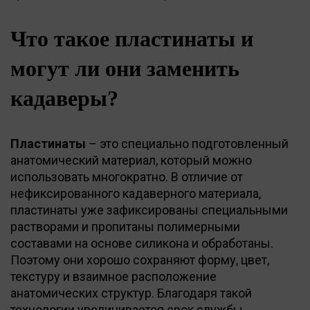
Что такое пластинаты и
могут ли они заменить
кадаверы?
Пластинаты
– это специально подготовленный
анатомический материал, который можно
использовать многократно. В отличие от
нефиксированного кадаверного материала,
пластинаты уже зафиксированы специальными
растворами и пропитаны полимерными
составами на основе силикона и обработаны.
Поэтому они хорошо сохраняют форму, цвет,
текстуру и взаимное расположение
анатомических структур. Благодаря такой
технологии увеличивается срок службы