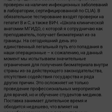
проверен на наличие инфекционных заболеваний
в лаборатории, сертифицированной по CLIA). В
обязательное тестирование входят проверки на
гепатит В и С, а также ВИЧ. «Школа клинической
анатомии МГИДО, с которой я сотрудничаю как
преподаватель, получает биоматериал из-за
границы. На сегодняшний день это
единственный легальный путь его попадания в
наши операционные – к сожалению, на данный
момент мы испытываем значительные
ограничения для получения биоматериала внутри
страны из-за действующего законодательства,
отсутствия содействия государства и ряда
других причин. Это осложняет не только
проведение профессиональных мероприятий
для врачей, но и обучение студентов-медиков.
Поставка занимает длительное время и
обходится недешево, что влияет на