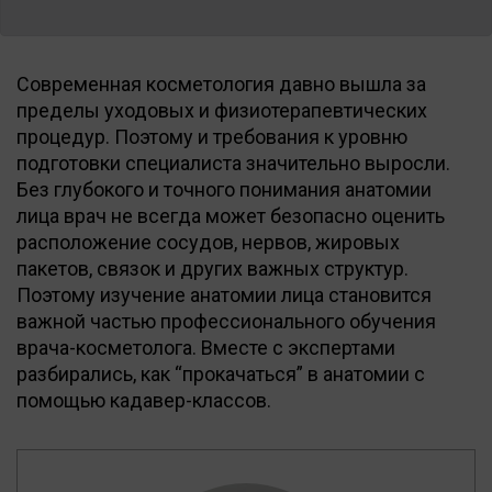
Современная косметология давно вышла за
пределы уходовых и физиотерапевтических
процедур. Поэтому и требования к уровню
подготовки специалиста значительно выросли.
Без глубокого и точного понимания анатомии
лица врач не всегда может безопасно оценить
расположение сосудов, нервов, жировых
пакетов, связок и других важных структур.
Поэтому изучение анатомии лица становится
важной частью профессионального обучения
врача-косметолога. Вместе с экспертами
разбирались, как “прокачаться” в анатомии с
помощью кадавер-классов.