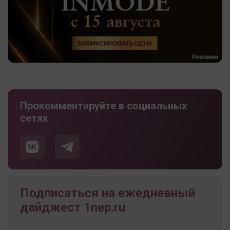
Прокомментируйте в социальных
сетях
Подписаться на ежедневный
дайджест 1nep.ru