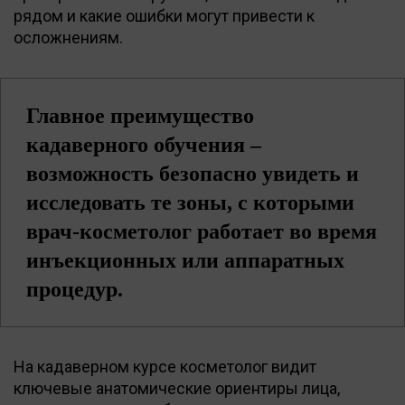
рядом и какие ошибки могут привести к
осложнениям.
Главное преимущество
кадаверного обучения –
возможность безопасно увидеть и
исследовать те зоны, с которыми
врач-косметолог работает во время
инъекционных или аппаратных
процедур.
На кадаверном курсе косметолог видит
ключевые анатомические ориентиры лица,