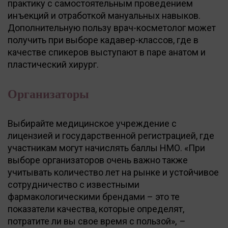
практику с самостоятельным проведением
инъекций и отработкой мануальных навыков.
Дополнительную пользу врач-косметолог может
получить при выборе кадавер-классов, где в
качестве спикеров выступают в паре анатом и
пластический хирург.
Организаторы
Выбирайте медицинское учреждение с
лицензией и государственной регистрацией, где
участникам могут начислять баллы НМО. «При
выборе организаторов очень важно также
учитывать количество лет на рынке и устойчивое
сотрудничество с известными
фармакологическими брендами – это те
показатели качества, которые определят,
потратите ли вы свое время с пользой»,
–