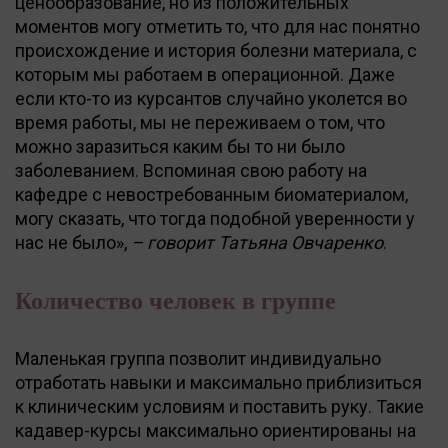
ценообразование, но из положительных
моментов могу отметить то, что для нас понятно
происхождение и история болезни материала, с
которым мы работаем в операционной. Даже
если кто-то из курсантов случайно уколется во
время работы, мы не переживаем о том, что
можно заразиться каким бы то ни было
заболеванием. Вспоминая свою работу на
кафедре с невостребованным биоматериалом,
могу сказать, что тогда подобной уверенности у
нас не было»,
– говорит Татьяна Овчаренко
.
Количество человек в группе
Маленькая группа позволит индивидуально
отработать навыки и максимально приблизиться
к клиническим условиям и поставить руку. Такие
кадавер-курсы максимально ориентированы на