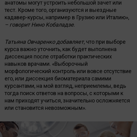
анатомы могут устроить небольшой зачет или
тест. Кроме того, организуются и выездные
кадавер-курсы, например в Грузию или Италию»,
– говорит Нино Кобаладзе
.
Татьяна Овчаренко добавляет
, что при выборе
курса важно уточнить, как будет выполнена
диссекция после отработки практических
навыков врачами. «Выборочный
морфологический контроль или вовсе отсутствие
его, или диссекция биоматериала самими
курсантами, на мой взгляд, неприемлемы, ведь
тогда поиск ответов на вопросы, с которыми к
нам приходят учиться, значительно осложняется
или становится невозможным».