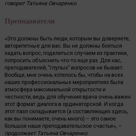
говорит Татьяна Овчаренко
.
Преподаватели
«Это должны быть люди, которым вы доверяете,
авторитетные для вас. Вы не должны бояться
задать вопрос, поделиться случаем из практики,
попросить объяснить что-то еще раз. Для нас,
преподавателей, “глупых” вопросов не бывает.
Вообще, мне очень хотелось бы, чтобы на всех
наших профессиональных мероприятиях была
атмосфера максимальной открытости и
честности, ведь для обучения врача очень важен
этот формат диалога в ординаторской. И когда
этот пазл складывается (а составляющих здесь,
как вы понимаете, очень много) – это самое
большое наше преподавательское счастье»,
–
продолжает Татьяна Овчаренко
.