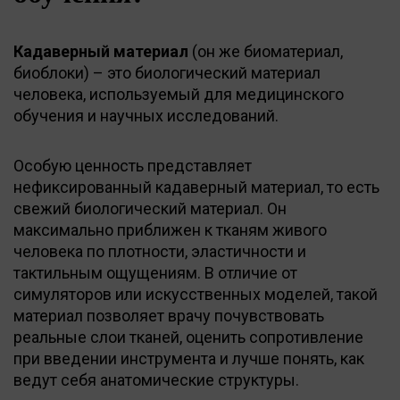
Кадаверный материал
(он же биоматериал,
биоблоки) – это биологический материал
человека, используемый для медицинского
обучения и научных исследований.
Особую ценность представляет
нефиксированный кадаверный материал, то есть
свежий биологический материал. Он
максимально приближен к тканям живого
человека по плотности, эластичности и
тактильным ощущениям. В отличие от
симуляторов или искусственных моделей, такой
материал позволяет врачу почувствовать
реальные слои тканей, оценить сопротивление
при введении инструмента и лучше понять, как
ведут себя анатомические структуры.