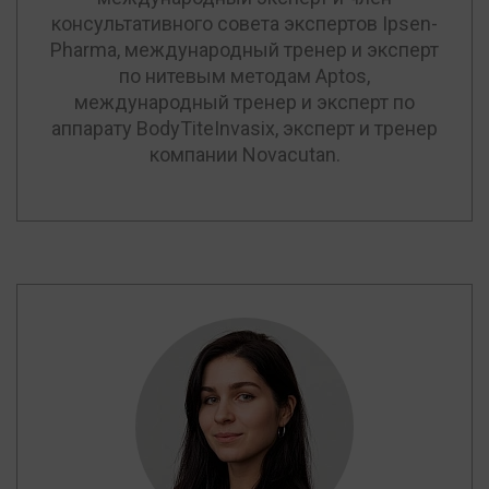
консультативного совета экспертов Ipsen-
Pharma, международный тренер и эксперт
по нитевым методам Aptos,
международный тренер и эксперт по
аппарату BodyTiteInvasix, эксперт и тренер
компании Novacutan.