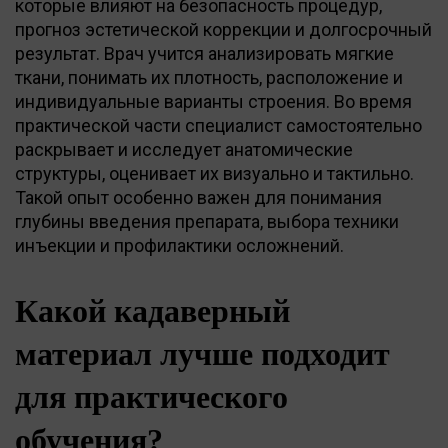
которые влияют на безопасность процедур,
прогноз эстетической коррекции и долгосрочный
результат. Врач учится анализировать мягкие
ткани, понимать их плотность, расположение и
индивидуальные варианты строения. Во время
практической части специалист самостоятельно
раскрывает и исследует анатомические
структуры, оценивает их визуально и тактильно.
Такой опыт особенно важен для понимания
глубины введения препарата, выбора техники
инъекции и профилактики осложнений.
Какой кадаверный
материал лучше подходит
для практического
обучения?