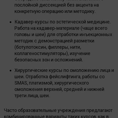
послойной диссекцией без акцента на
конкретную операцию или методику.
Кадавер-курсы по эстетической медицине.
Работа на кадавер‑материале (чаще всего
головы и шеи) для отработки инъекционных
методик с демонстрацией разметки
(ботулотоксин, филлеры, нити,
коллагеностимуляторы), изучение
безопасных зон и осложнений.
Хирургические курсы по омоложению лица и
шеи. Отработка фейслифтинга, работы со
SMAS, платизмой, хирургического
омоложения верхней, средней и нижней
трети лица, шеи.
Часто образовательные учреждения предлагают
комбинированные варианты таких курсов, как в