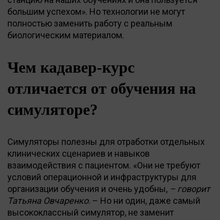
большим успехом». Но технологии не могут
полностью заменить работу с реальным
биологическим материалом.
Чем кадавер-курс
отличается от обучения на
симуляторе?
Симуляторы полезны для отработки отдельных
клинических сценариев и навыков
взаимодействия с пациентом. «Они не требуют
условий операционной и инфраструктуры для
организации обучения и очень удобны,
– говорит
Татьяна Овчаренко
. – Но ни один, даже самый
высококлассный симулятор, не заменит