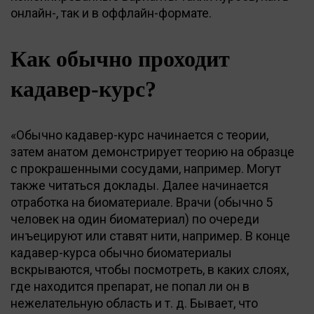
онлайн-, так и в оффлайн-формате.
Как обычно проходит
кадавер-курс?
«Обычно кадавер-курс начинается с теории,
затем анатом демонстрирует теорию на образце
с прокрашенными сосудами, например. Могут
также читаться доклады. Далее начинается
отработка на биоматериале. Врачи (обычно 5
человек на один биоматериал) по очереди
инъецируют или ставят нити, например. В конце
кадавер-курса обычно биоматериалы
вскрываются, чтобы посмотреть, в каких слоях,
где находится препарат, не попал ли он в
нежелательную область и т. д. Бывает, что