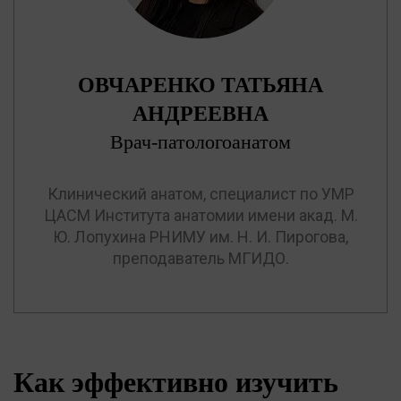
ОВЧАРЕНКО ТАТЬЯНА
АНДРЕЕВНА
Врач-патологоанатом
Клинический анатом, специалист по УМР
ЦАСМ Института анатомии имени акад. М.
Ю. Лопухина РНИМУ им. Н. И. Пирогова,
преподаватель МГИДО.
Как эффективно изучить