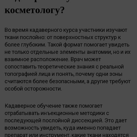
косметологу?
Во время кадаверного курса участники изучают
ткани послойно: от поверхностных структур к
более глубоким. Такой формат помогает увидеть
не только отдельные элементы анатомии, но и их
взаимное расположение. Врач может
сопоставить теоретические знания с реальной
топографией лица и понять, почему одни зоны
считаются более безопасными, а другие требуют
особой осторожности.
Кадаверное обучение также помогает
отрабатывать инъекционные методики с
последующей послойной диссекцией. Это дает
возможность увидеть, куда именно попадает
препарат или инструмент, какие ткани находятся