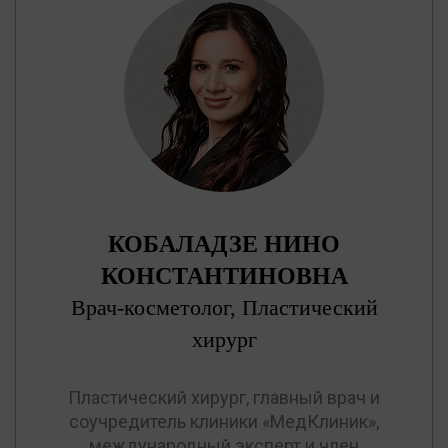
КОБАЛАДЗЕ НИНО
КОНСТАНТИНОВНА
Врач-косметолог, Пластический
хирург
Пластический хирург, главный врач и
соучредитель клиники «МедКлиник»,
международный эксперт и член