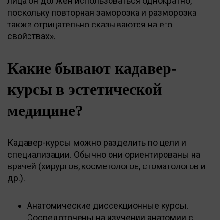
лица он должен использоваться однократно,
поскольку повторная заморозка и разморозка
также отрицательно сказываются на его
свойствах».
Какие бывают кадавер-
курсы в эстетической
медицине?
Кадавер-курсы можно разделить по цели и
специализации. Обычно они ориентированы на
врачей (хирургов, косметологов, стоматологов и
др.).
Анатомические диссекционные курсы.
Сосредоточены на изучении анатомии с