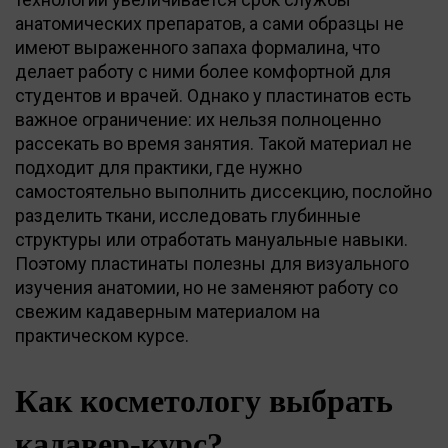
анатомических препаратов, а сами образцы не
имеют выраженного запаха формалина, что
делает работу с ними более комфортной для
студентов и врачей. Однако у пластинатов есть
важное ограничение: их нельзя полноценно
рассекать во время занятия. Такой материал не
подходит для практики, где нужно
самостоятельно выполнить диссекцию, послойно
разделить ткани, исследовать глубинные
структуры или отработать мануальные навыки.
Поэтому пластинаты полезны для визуального
изучения анатомии, но не заменяют работу со
свежим кадаверным материалом на
практическом курсе.
Как косметологу выбрать
кадавер-курс?