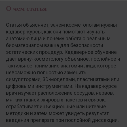
О чем статья
Статья объясняет, зачем косметологам нужны
кадавер-курсы, как они помогают изучать
анатомию лица и почему работа с реальным
биоматериалом важна для безопасности
эстетических процедур. Кадаверное обучение
дает врачу-косметологу объемное, послойное и
тактильное понимание анатомии лица, которое
невозможно полностью заменить
симуляторами, 3D-моделями, пластинатами или
цифровыми инструментами. На кадавер-курсе
врач изучает расположение сосудов, нервов,
мягких тканей, жировых пакетов и связок,
отрабатывает инъекционные или нитевые
методики и затем может увидеть результат
введения препарата при послойной диссекции.