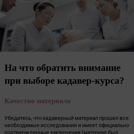
На что обратить внимание
при выборе кадавер-курса?
Качество материала
Убедитесь, что кадаверный материал прошел все
необходимые исследования и имеет официально
подтвержденные заключения (материал был