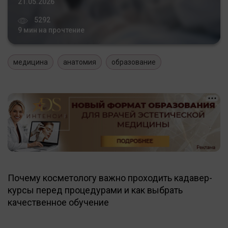
21.05.2026
5292
9 мин на прочтение
медицина
анатомия
образование
Почему косметологу важно проходить кадавер-
курсы перед процедурами и как выбрать
качественное обучение