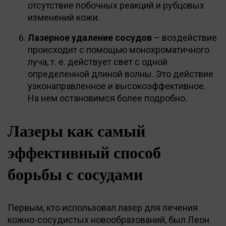
отсутствие побочных реакций и рубцовых
изменений кожи.
Лазерное удаление сосудов
– воздействие
происходит с помощью монохроматичного
луча, т. е. действует свет с одной
определенной длиной волны. Это действие
узконаправленное и высокоэффективное.
На нем остановимся более подробно.
Лазеры как самый
эффективный способ
борьбы с сосудами
Первым, кто использовал лазер для лечения
кожно-сосудистых новообразований, был Леон