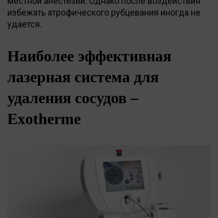
местной анестезии. Однако после воздействия
избежать атрофического рубцевания иногда не
удается.
Наиболее эффективная
лазерная система для
удаления сосудов –
Exotherme