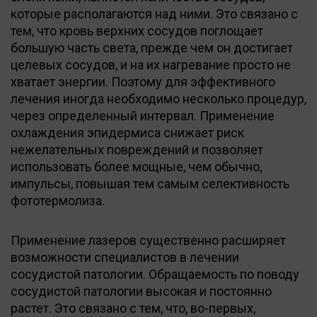
которые располагаются над ними. Это связано с
тем, что кровь верхних сосудов поглощает
большую часть света, прежде чем он достигает
целевых сосудов, и на их нагревание просто не
хватает энергии. Поэтому для эффективного
лечения иногда необходимо несколько процедур,
через определенный интервал. Применение
охлаждения эпидермиса снижает риск
нежелательных повреждений и позволяет
использовать более мощные, чем обычно,
импульсы, повышая тем самым селективность
фототермолиза.
Применение лазеров существенно расширяет
возможности специалистов в лечении
сосудистой патологии. Обращаемость по поводу
сосудистой патологии высокая и постоянно
растет. Это связано с тем, что, во-первых,