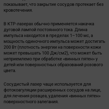
показывает, что закрытие сосудов протекает без
кровотечения.
В КТР-лазерах обычно применяется накачка
дуговой лампой постоянного тока. Длина
импульса находится в пределах 1–100 мс, а
мощность одиночного импульса может достигать
200 Вт (плотность энергии на поверхности кожи
может превышать 100 Дж/см2), что может быть
неприемлемо при обработке «винных пятен» у
детей или поверхностных образований розового
цвета.
Сосудистый лазер чаще используется для
фотокоагуляции расширенных сосудов на лице,
для лечения розацеа, удаления «винных пятен»
поверхностного залегания.