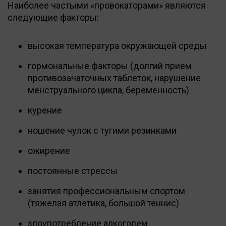
Наиболее частыми «провокаторами» являются
следующие факторы:
высокая температура окружающей среды
гормональные факторы (долгий прием
противозачаточных таблеток, нарушение
менструального цикла, беременность)
курение
ношение чулок с тугими резинками
ожирение
постоянные стрессы
занятия профессиональным спортом
(тяжелая атлетика, большой теннис)
злоупотребление алкоголем