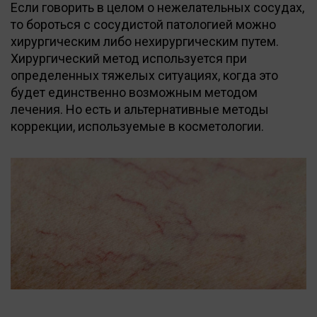
Если говорить в целом о нежелательных сосудах,
то бороться с сосудистой патологией можно
хирургическим либо нехирургическим путем.
Хирургический метод используется при
определенных тяжелых ситуациях, когда это
будет единственно возможным методом
лечения. Но есть и альтернативные методы
коррекции, используемые в косметологии.