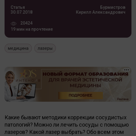
Статья
Бурмистров
30.07.2018
Кирилл Александрович
20424
19 мин на прочтение
медицина
лазеры
Какие бывают методики коррекции сосудистых
патологий? Можно ли лечить сосуды с помощью
лазеров? Какой лазер выбрать? Обо всем этом