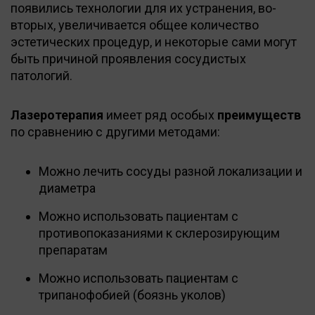
появились технологии для их устранения, во-
вторых, увеличивается общее количество
эстетических процедур, и некоторые сами могут
быть причиной проявления сосудистых
патологий.
Лазеротерапия
имеет ряд особых
преимуществ
по сравнению с другими методами:
Можно лечить сосуды разной локализации и
диаметра
Можно использовать пациентам с
противопоказаниями к склерозирующим
препаратам
Можно использовать пациентам с
трипанофобией (боязнь уколов)