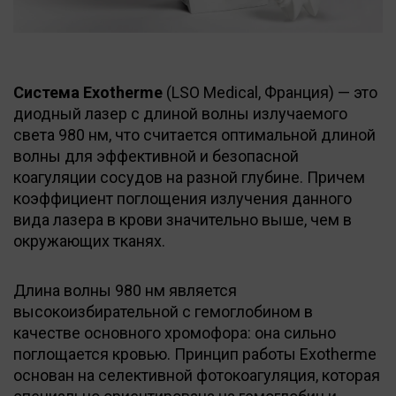
Система Exotherme
(LSO Medical, Франция) — это
диодный лазер с длиной волны излучаемого
света 980 нм, что считается оптимальной длиной
волны для эффективной и безопасной
коагуляции сосудов на разной глубине. Причем
коэффициент поглощения излучения данного
вида лазера в крови значительно выше, чем в
окружающих тканях.
Длина волны 980 нм является
высокоизбирательной с гемоглобином в
качестве основного хромофора: она сильно
поглощается кровью. Принцип работы Exotherme
основан на селективной фотокоагуляция, которая