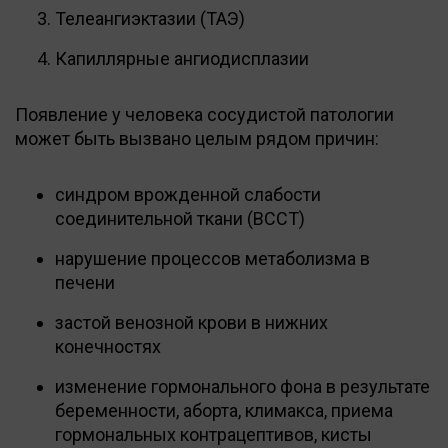
Телеангиэктазии (ТАЭ)
Капиллярные ангиодисплазии
Появление у человека сосудистой патологии
может быть вызвано целым рядом причин:
синдром врожденной слабости
соединительной ткани (ВССТ)
нарушение процессов метаболизма в
печени
застой венозной крови в нижних
конечностях
изменение гормонального фона в результате
беременности, аборта, климакса, приема
гормональных контрацептивов, кисты