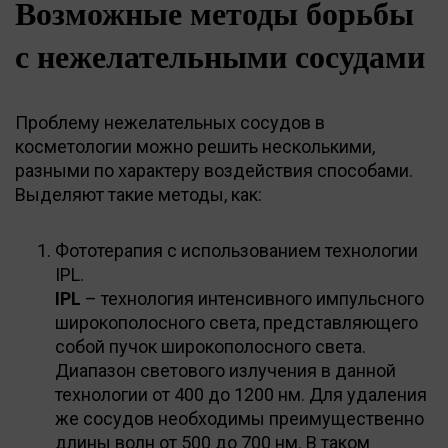
Возможные методы борьбы
с нежелательными сосудами
Проблему нежелательных сосудов в
косметологии можно решить несколькими,
разными по характеру воздействия способами.
Выделяют такие методы, как:
Фототерапия с использованием технологии
IPL.
IPL
– технология интенсивного импульсного
широкополосного света, представляющего
собой пучок широкополосного света.
Диапазон светового излучения в данной
технологии от 400 до 1200 нм. Для удаления
же сосудов необходимы преимущественно
длины волн от 500 до 700 нм. В таком