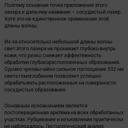
Поэтому основная точка приложения этого
лазера и дала ему название – сосудистый лазер.
Хотя это не единственное применение этой
длины волны.
Из-за относительно небольшой длины волны
свет этого лазера не проникает глубоко внутрь
кожи, что резко снижает эффективность
обработки глубокорасположенных образований.
Однако чрезвычайно сильное поглощение 532 нм
света гемоглобином позволяет успешно
обрабатывать расположенные на поверхности
сосудистые образования.
Основным осложнением является
постоперационная эритема на всех обработанных
участках. Рубцевание и изъязвление практически
не наблюдалось. Гистологический анализ