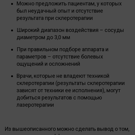
Можно предложить пациентам, у которых
был неудачный опыт и отсутствие
результата при склеротерапии
Широкий диапазон воздействия – сосуды
диаметром до 3,0 мм
При правильном подборе аппарата и
параметров – отсутствие болевых
ощущений и осложнений
Врачи, которые не владеют техникой
склеротерапии (результаты склеротерапии
зависят от техники ее исполнения), могут
добиться результатов с помощью
лазеротерапии
Из вышеописанного можно сделать вывод о том,