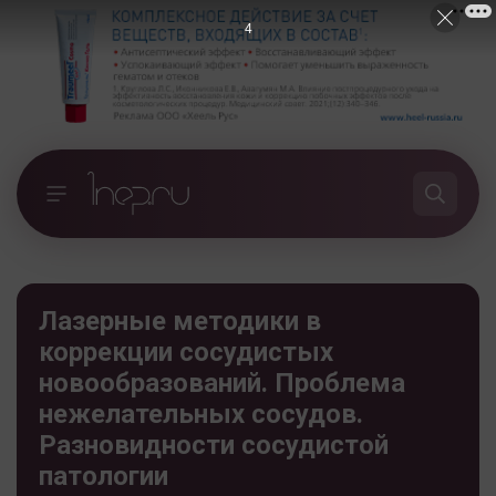
3
Лазерные методики в
коррекции сосудистых
новообразований. Проблема
нежелательных сосудов.
Разновидности сосудистой
патологии