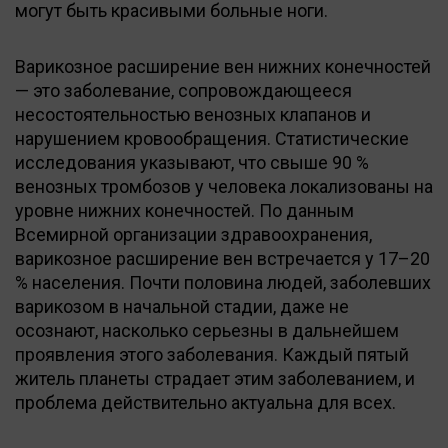
могут быть красивыми больные ноги.
Варикозное расширение вен нижних конечностей
— это заболевание, сопровождающееся
несостоятельностью венозных клапанов и
нарушением кровообращения. Статистические
исследования указывают, что свыше 90 %
венозных тромбозов у человека локализованы на
уровне нижних конечностей. По данным
Всемирной организации здравоохранения,
варикозное расширение вен встречается у 17–20
% населения. Почти половина людей, заболевших
варикозом в начальной стадии, даже не
осознают, насколько серьезны в дальнейшем
проявления этого заболевания. Каждый пятый
житель планеты страдает этим заболеванием, и
проблема действительно актуальна для всех.