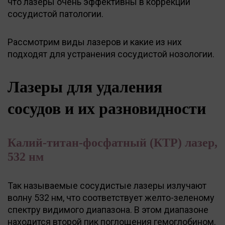
что лазеры очень эффективны в коррекции
сосудистой патологии.
Рассмотрим виды лазеров и какие из них
подходят для устранения сосудистой нозологии.
Лазеры для удаления
сосудов и их разновидности
Калий-титан-фосфатный (КТР) лазер,
532 нм
Так называемые сосудистые лазеры излучают
волну 532 нм, что соответствует желто-зеленому
спектру видимого диапазона. В этом диапазоне
находится второй пик поглощения гемоглобином.