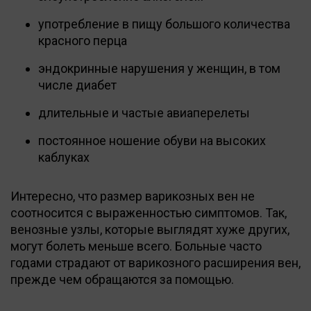
употребление в пищу большого количества
красного перца
эндокринные нарушения у женщин, в том
числе диабет
длительные и частые авиаперелеты
постоянное ношение обуви на высоких
каблуках
Интересно, что размер варикозных вен не
соотносится с выраженностью симптомов. Так,
венозные узлы, которые выглядят хуже других,
могут болеть меньше всего. Больные часто
годами страдают от варикозного расширения вен,
прежде чем обращаются за помощью.