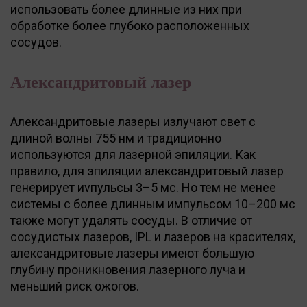
использовать более длинные из них при
обработке более глубоко расположенных
сосудов.
Александритовый лазер
Александритовые лазеры излучают свет с
длиной волны 755 нм и традиционно
используются для лазерной эпиляции. Как
правило, для эпиляции александритовый лазер
генерирует иvпульсы 3–5 мс. Но тем не менее
системы с более длинным импульсом 10–200 мс
также могут удалять сосуды. В отличие от
сосудистых лазеров, IPL и лазеров на красителях,
александритовые лазеры имеют большую
глубину проникновения лазерного луча и
меньший риск ожогов.