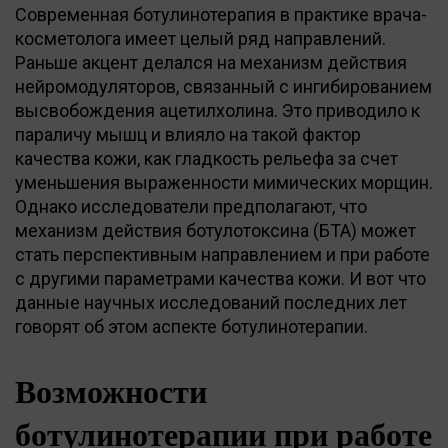
Современная ботулинотерапия в практике врача-
косметолога имеет целый ряд направлений.
Раньше акцент делался на механизм действия
нейромодуляторов, связанный с ингибированием
высвобождения ацетилхолина. Это приводило к
параличу мышц и влияло на такой фактор
качества кожи, как гладкость рельефа за счет
уменьшения выраженности мимических морщин.
Однако исследователи предполагают, что
механизм действия ботулотоксина (БТА) может
стать перспективным направлением и при работе
с другими параметрами качества кожи. И вот что
данные научных исследований последних лет
говорят об этом аспекте ботулинотерапии.
Возможности
ботулинотерапии при работе