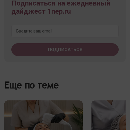
Подписаться на ежедневный
дайджест 1nep.ru
Еще по теме