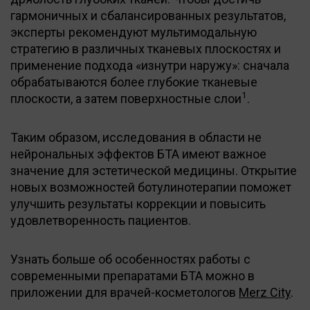
гармоничных и сбалансированных результатов,
эксперты рекомендуют мультимодальную
стратегию в различных тканевых плоскостях и
применение подхода «изнутри наружу»: сначала
обрабатываются более глубокие тканевые
1
плоскости, а затем поверхностные слои
.
Таким образом, исследования в области не
нейрональных эффектов БТА имеют важное
значение для эстетической медицины. Открытие
новых возможностей ботулинотерапии поможет
улучшить результаты коррекции и повысить
удовлетворенность пациентов.
Узнать больше об особенностях работы с
современными препаратами БТА можно в
приложении для врачей-косметологов
Merz City
.