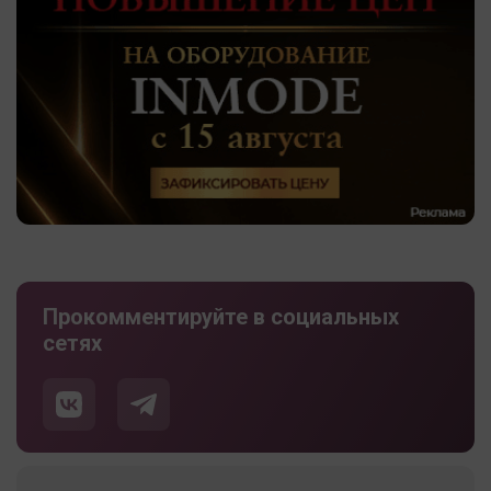
Прокомментируйте в социальных
сетях