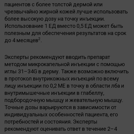
пациентов с более толстой дермой или
чрезвычайно жирной кожей лучше использовать
более высокую дозу на точку инъекции.
Использование 1 ЕД вместо 0,5 ЕД может быть
полезным для обеспечения результатов на срок
2
до 4 месяцев
.
Эксперты рекомендуют вводить препарат
методом микрокапельной инъекции с помощью
иглы 31–34G в дерму. Также возможно включить
в протокол внутрикожных инъекций по всему
лицу инъекции по 0,2 МЕ в точку в области лба и
внутримышечные инъекции в глабеллу,
подбородочную мышцу и жевательную мышцу.
Точные дозы варьируются в зависимости от
индивидуальных особенностей пациента, его
потребностей и состояния. Эксперты
рекомендуют оценивать ответ в течение 2–4