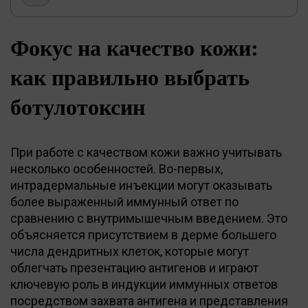
Фокус на качество кожи:
как правильно выбрать
ботулотоксин
При работе с качеством кожи важно учитывать
несколько особенностей. Во-первых,
интрадермальные инъекции могут оказывать
более выраженный иммунный ответ по
сравнению с внутримышечным введением. Это
объясняется присутствием в дерме большего
числа дендритных клеток, которые могут
облегчать презентацию антигенов и играют
ключевую роль в индукции иммунных ответов
посредством захвата антигена и представления