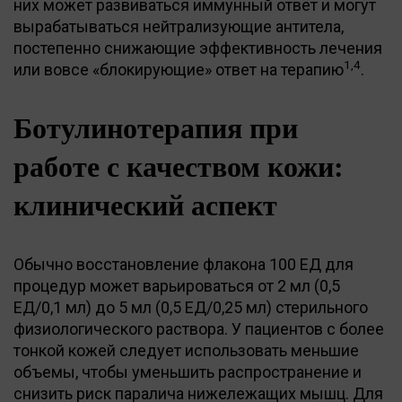
них может развиваться иммунный ответ и могут
вырабатываться нейтрализующие антитела,
постепенно снижающие эффективность лечения
1,4
или вовсе «блокирующие» ответ на терапию
.
Ботулинотерапия при
работе с качеством кожи:
клинический аспект
Обычно восстановление флакона 100 ЕД для
процедур может варьироваться от 2 мл (0,5
ЕД/0,1 мл) до 5 мл (0,5 ЕД/0,25 мл) стерильного
физиологического раствора. У пациентов с более
тонкой кожей следует использовать меньшие
объемы, чтобы уменьшить распространение и
снизить риск паралича нижележащих мышц. Для