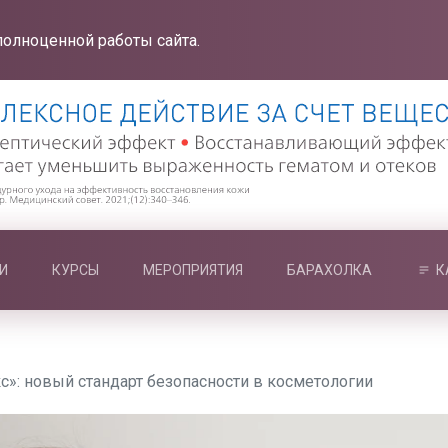
полноценной работы сайта.
И
КУРСЫ
МЕРОПРИЯТИЯ
БАРАХОЛКА
К
с»: новый стандарт безопасности в косметологии