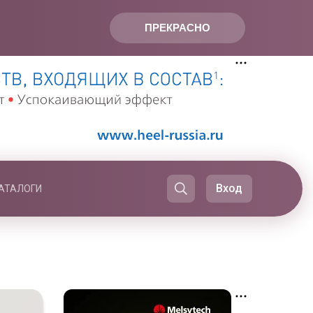
ПРЕКРАСНО
Вход
АТАЛОГИ