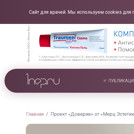
Сайт для врачей. Мы используем cookies для 
ПУБЛИКАЦИ
Главная
Проект «Доверие» от «Мерц Эстетик