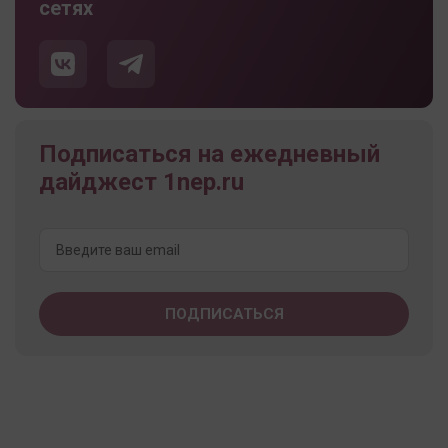
сетях
Подписаться на ежедневный
дайджест 1nep.ru