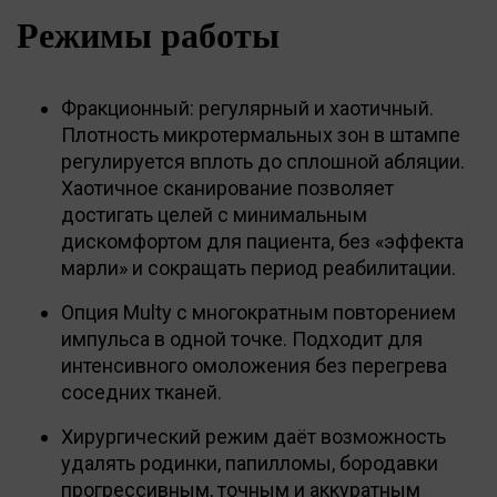
Режимы работы
Фракционный: регулярный и хаотичный.
Плотность микротермальных зон в штампе
регулируется вплоть до сплошной абляции.
Хаотичное сканирование позволяет
достигать целей с минимальным
дискомфортом для пациента, без «эффекта
марли» и сокращать период реабилитации.
Опция Multy с многократным повторением
импульса в одной точке. Подходит для
интенсивного омоложения без перегрева
соседних тканей.
Хирургический режим даёт возможность
удалять родинки, папилломы, бородавки
прогрессивным, точным и аккуратным