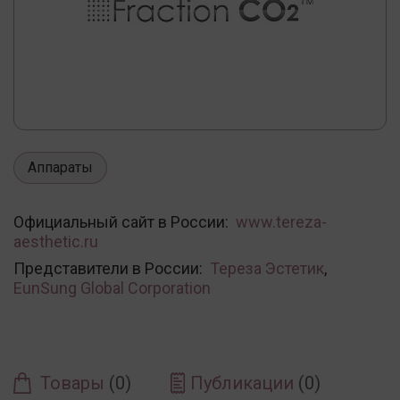
Аппараты
Официальный сайт в России:
www.tereza-
aesthetic.ru
Представители в России:
Тереза Эстетик
,
EunSung Global Corporation
Товары
(0)
Публикации
(0)