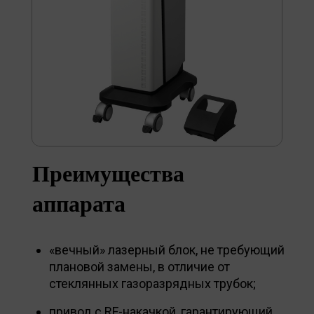
Преимущества
аппарата
«вечный» лазерный блок, не требующий
плановой замены, в отличие от
стеклянных газоразрядных трубок;
привод с RF-накачкой, гарантирующий