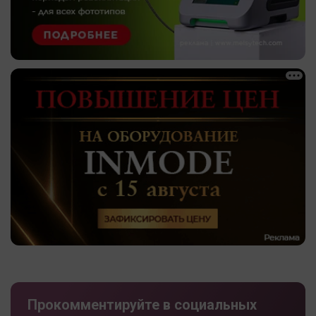
Прокомментируйте в социальных