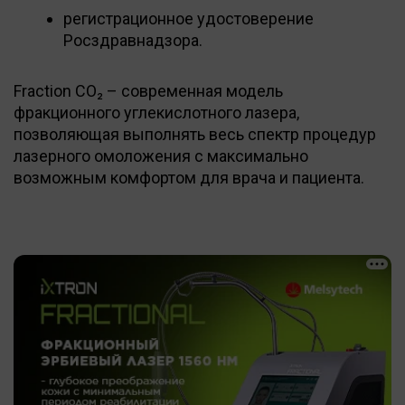
регистрационное удостоверение
Росздравнадзора.
Fraction CO₂ – современная модель
фракционного углекислотного лазера,
позволяющая выполнять весь спектр процедур
лазерного омоложения с максимально
возможным комфортом для врача и пациента.