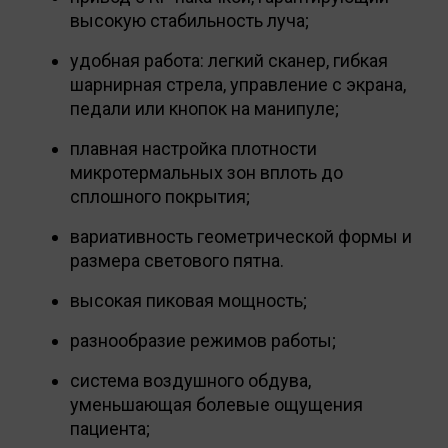
высокую стабильность луча;
удобная работа: легкий сканер, гибкая
шарнирная стрела, управление с экрана,
педали или кнопок на манипуле;
плавная настройка плотности
микротермальных зон вплоть до
сплошного покрытия;
вариативность геометрической формы и
размера светового пятна.
высокая пиковая мощность;
разнообразие режимов работы;
система воздушного обдува,
уменьшающая болевые ощущения
пациента;