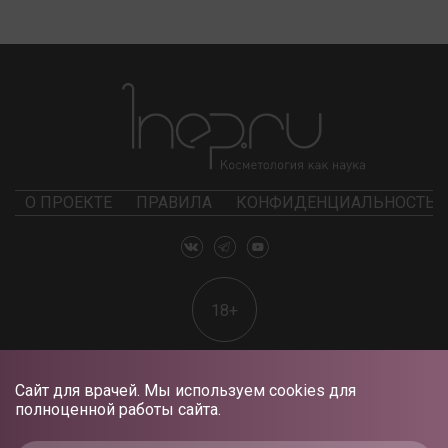
О ПРОЕКТЕ
ПРАВИЛА
КОНФИДЕНЦИАЛЬНОСТЬ
18+
Сайт для врачей. Мы используем cookies для
полноценной работы сайта.