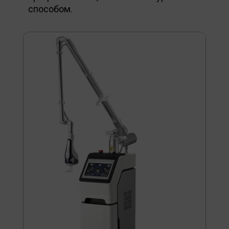
способом.