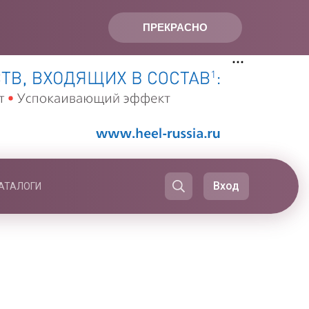
ПРЕКРАСНО
Вход
АТАЛОГИ