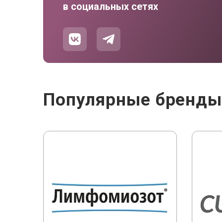
в социальных сетях
Популярные бренд