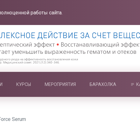
полноценной работы сайта.
И
КУРСЫ
МЕРОПРИЯТИЯ
БАРАХОЛКА
К
Force Serum