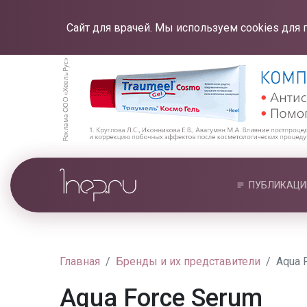
Сайт для врачей. Мы используем cookies для 
ПУБЛИКАЦИ
Главная
Бренды и их представители
Aqua 
Aqua Force Serum