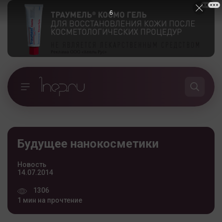
5
Будущее нанокосметики
Новость
14.07.2014
1306
1 мин на прочтение