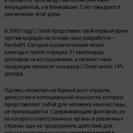
ингредиентов, а в ближайшие 5 лет ожидается
увеличение этой доли.
В 2005 году L'Oreal представил свой первый крем
против морщин на основе нано-разработок –
Revitalift. Сегодня косметический гигант
ежегодно тратит порядка 31 миллиарда
долларов на исследования, а сегмент нано-
продукции приносит концерну L'Oreal около 14%
дохода.
Однако, несмотря на бурный рост отрасли,
дискуссии о потенциальной опасности, которую
представляют собой для человека наночастицы,
не прекращаются. Сдерживающим фактором, из-
за которого ответственные органы в различных
странах еще не предприняли действий для
ограничения применения
нанотехнологий в