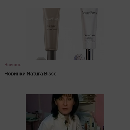
Новость
Новинки Natura Bisse