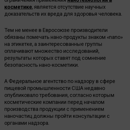
косметике
, является отсутствие научных
доказательств их вреда для здоровья человека.
Тем не менее в Евросоюзе производители
обязаны помечать нано-продукты знаком «nano»
на этикетке, а заинтересованные группы
оплачивают множество исследований,
результаты которых ставят под сомнение
безопасность нано-косметики.
А Федеральное агентство по надзору в сфере
пищевой промышленности США недавно
опубликовало требования, согласно которым
косметические компании перед началом
производства продукции с применением
наночастиц должны пройти консультации с
органами надзора.