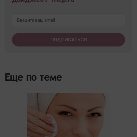
Еще по теме