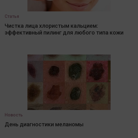
Статья
Чистка лица хлористым кальцием:
эффективный пилинг для любого типа кожи
Новость
День диагностики меланомы