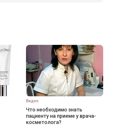
Видео
Что необходимо знать
пациенту на приеме у врача-
косметолога?