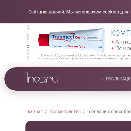
Сайт для врачей. Мы используем cookies для 
ПУБЛИКАЦИ
Главная
Косметология
6 опасных способо