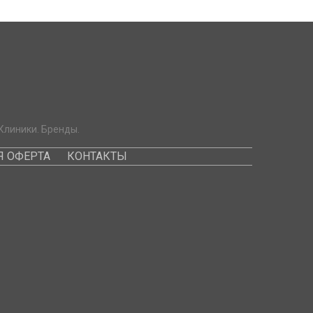
Клиники. Бренды.
 ОФЕРТА
КОНТАКТЫ