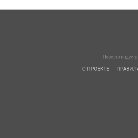
Новости индустр
О ПРОЕКТЕ
ПРАВИЛ