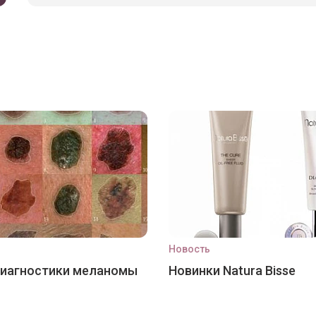
Новость
диагностики меланомы
Новинки Natura Bisse