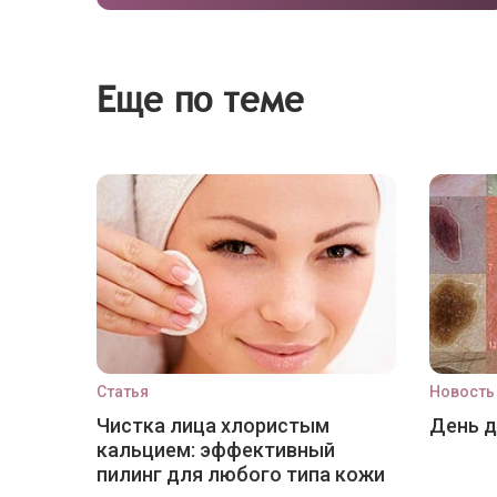
Еще по теме
Статья
Новость
Чистка лица хлористым
День 
кальцием: эффективный
пилинг для любого типа кожи