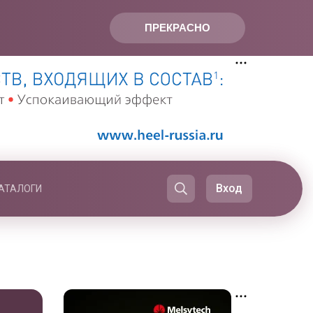
ПРЕКРАСНО
Вход
АТАЛОГИ