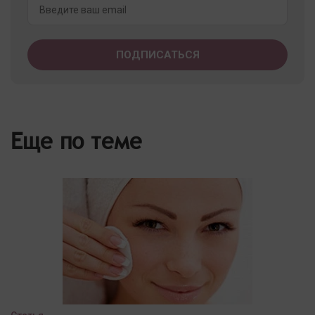
Еще по теме