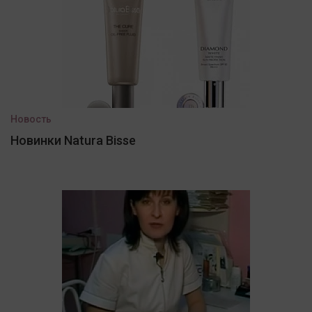
Новость
Новинки Natura Bisse