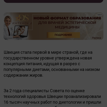
Швеция стала первой в мире страной, где на
государственном уровне утверждена новая
концепция питания, идущая в разрез с
популярными диетами, основанными на низком
содержании жиров.
За 2 года специалисты Совета по оценке
технологий здоровья Швеции проанализировали
16 тысяч научных работ по диетологии и пришли