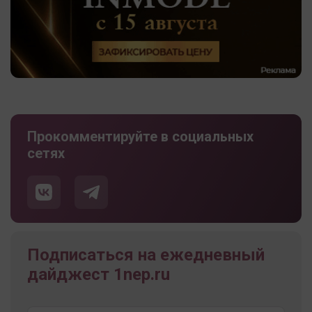
Прокомментируйте в социальных
сетях
Подписаться на ежедневный
дайджест 1nep.ru