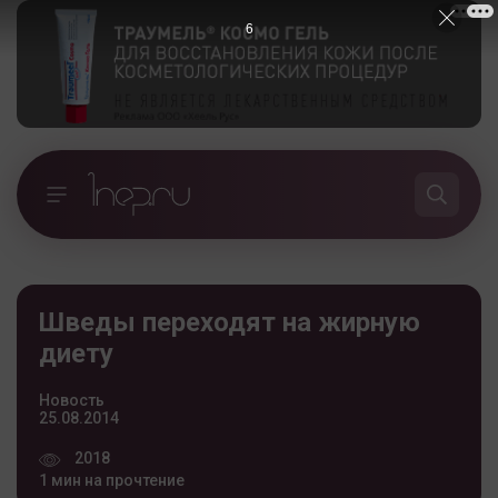
5
Шведы переходят на жирную
диету
Новость
25.08.2014
2018
1 мин на прочтение