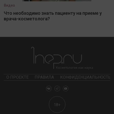
Видео
Что необходимо знать пациенту на приеме у
врача-косметолога?
О ПРОЕКТЕ
ПРАВИЛА
КОНФИДЕНЦИАЛЬНОСТЬ
18+