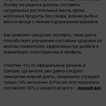
Основу же рациона должны составить
натуральные растительные масла, орехи,
молочные продукты без сахара, жирная рыба и
мясо и овощи с низким содержанием крахмала.
Как заявляют шведские эксперты, такая диета
способствует улучшению состояния здоровья по
многим показателям, эффективна при диабете и
нормализует холестериновый профиль.
Отметим, что, по официальным данным, в
Швеции, где многие уже давно следуют
принципам жирной диеты, ожирением страдают
только 14% населения. В России этот показатель
составляет 30%, у каждого второго –
лишний вес
.