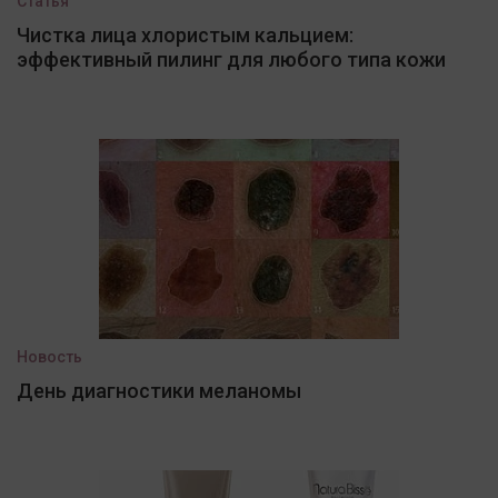
Статья
Чистка лица хлористым кальцием:
эффективный пилинг для любого типа кожи
Новость
День диагностики меланомы