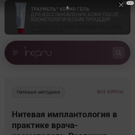
5
Нитевые методики
ВСЕ КУРСЫ
Нитевая имплантология в
практике врача-