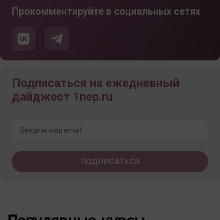
Прокомментируйте в социальных сетях
Подписаться на ежедневный
дайджест 1nep.ru