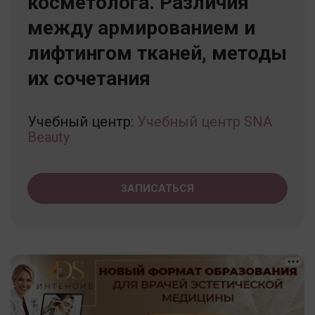
косметолога. Различия
между армированием и
лифтингом тканей, методы
их сочетания
Учебный центр:
Учебный центр SNA
Beauty
ЗАПИСАТЬСЯ