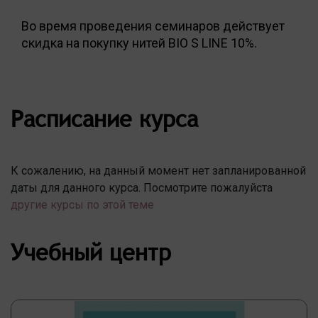
Во время проведения семинаров действует
скидка на покупку нитей BIO S LINE 10%.
Расписание курса
К сожалению, на данный момент нет запланированной
даты для данного курса. Посмотрите пожалуйста
другие курсы по этой теме
Учебный центр