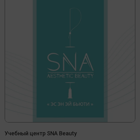
Учебный центр SNA Beauty