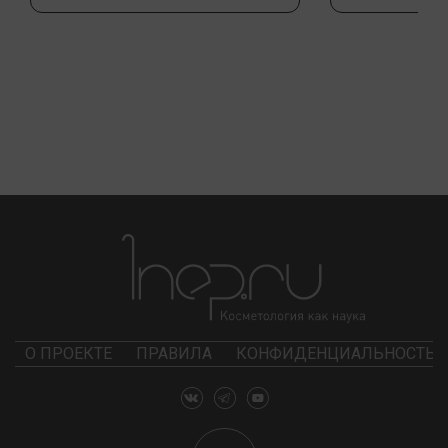
О ПРОЕКТЕ
ПРАВИЛА
КОНФИДЕНЦИАЛЬНОСТЬ