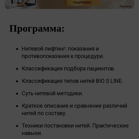
Программа:
Нитевой лифтинг: показания и
противопоказания к процедуре.
Классификация подбора пациентов.
Классификация типов нитей BIO S LINE.
Суть нитевой методики.
Краткое описание и сравнение различий
нитей по составу.
Техники постановки нитей. Практические
навыки.