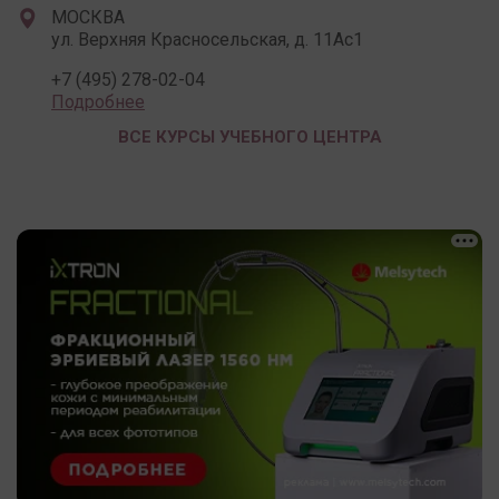
МОСКВА
ул. Верхняя Красносельская, д. 11Ас1
+7 (495) 278-02-04
Подробнее
ВСЕ КУРСЫ УЧЕБНОГО ЦЕНТРА