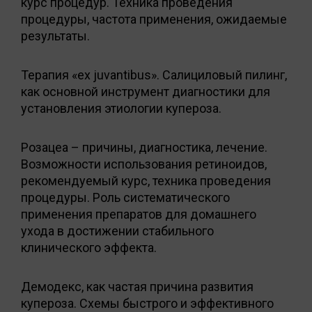
курс процедур. Техника проведения
процедуры, частота применения, ожидаемые
результаты.
Терапия «ex juvantibus». Салициловый пилинг,
как основной инструмент диагностики для
установления этиологии купероза.
Розацеа – причины, диагностика, лечение.
Возможности использования ретиноидов,
рекомендуемый курс, техника проведения
процедуры. Роль систематического
применения препаратов для домашнего
ухода в достижении стабильного
клинического эффекта.
Демодекс, как частая причина развития
купероза. Схемы быстрого и эффективного