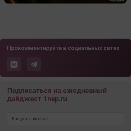
Прокомментируйте в социальных сетях
Подписаться на ежедневный
дайджест 1nep.ru