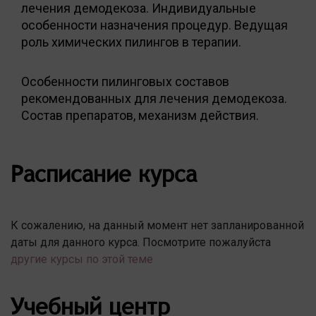
лечения демодекоза. Индивидуальные
особенности назначения процедур. Ведущая
роль химических пилингов в терапии.
Особенности пилинговых составов
рекомендованных для лечения демодекоза.
Состав препаратов, механизм действия.
Расписание курса
К сожалению, на данный момент нет запланированной
даты для данного курса. Посмотрите пожалуйста
другие курсы по этой теме
Учебный центр