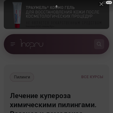
5
Пилинги
ВСЕ КУРСЫ
Лечение купероза
химическими пилингами.