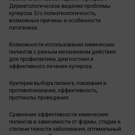
Дерматологическое видение проблемы
купероза. Его полиэтиологичность,
возможные причины и особенности
патогенеза.
Возможности использования химических
пилингов с разным механизмом действия
для профилактики, диагностики и
эффективного лечения купероза.
Критерии выбора пилинга, показания и
противопоказания, эффективность,
протоколы проведения.
Сравнение эффективности химических
пилингов в зависимости от формы, стадии и
степени тяжести заболевания, оптимальный