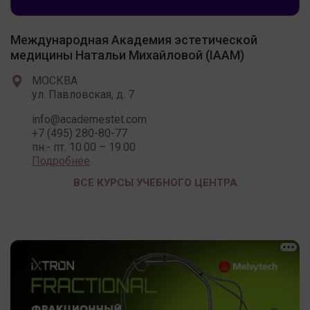
Международная Академия эстетической
медицины Натальи Михайловой (IAAM)
МОСКВА
ул. Павловская, д. 7
info@academestet.com
+7 (495) 280-80-77
пн.- пт. 10.00 – 19.00
Подробнее
ВСЕ КУРСЫ УЧЕБНОГО ЦЕНТРА