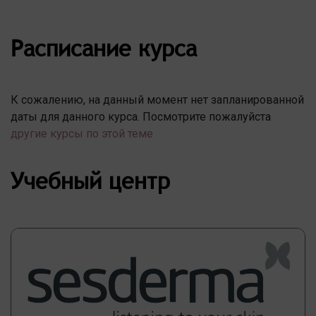
Расписание курса
К сожалению, на данный момент нет запланированной
даты для данного курса. Посмотрите пожалуйста
другие курсы по этой теме
Учебный центр