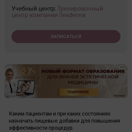
Учебный центр:
Тренировочный
центр компании Sesderma
ЗАПИСАТЬСЯ
Каким пациентам и при каких состояниях
назначать пищевые добавки для повышения
эффективности процедур.