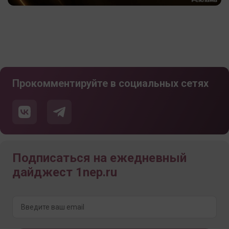
Прокомментируйте в социальных сетях
Подписаться на ежедневный
дайджест 1nep.ru