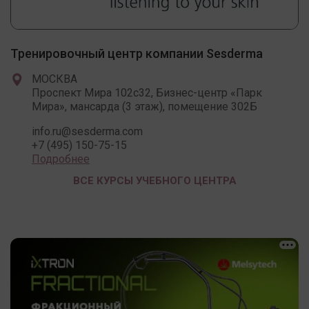
Тренировочный центр компании Sesderma
МОСКВА
Проспект Мира 102c32, Бизнес-центр «Парк
Мира», мансарда (3 этаж), помещение 302Б
info.ru@sesderma.com
+7 (495) 150-75-15
Подробнее
ВСЕ КУРСЫ УЧЕБНОГО ЦЕНТРА