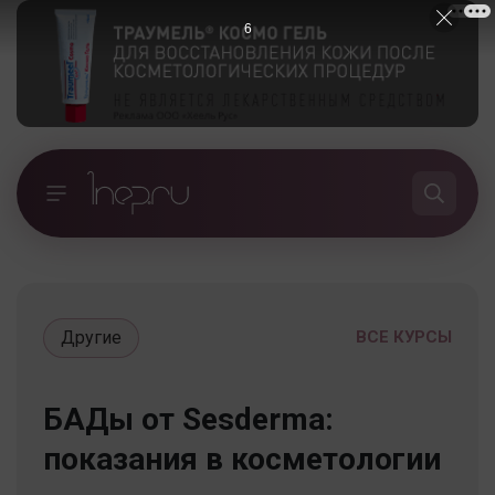
5
Другие
ВСЕ КУРСЫ
БАДы от Sesderma:
показания в косметологии