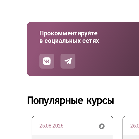
Прокомментируйте
в социальных сетях
Популярные курсы
25.08.2026
26.