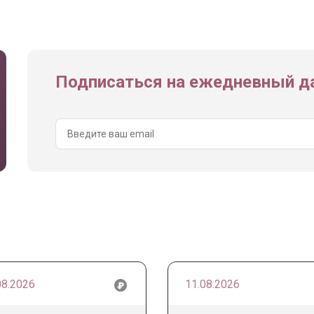
Подписаться на ежедневный да
08.2026
11.08.2026