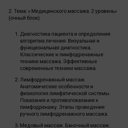
2. Тема: « Медицинского массажа. 2 уровень»
(очный блок).
Диагностика пациента и определения
алгоритма лечения. Визуальная и
функциональная диагностика.
Классические и лимфодренажные
техники массажа. Эффективные
современные техники массажа.
Лимфодренажный массаж.
Анатомические особенности и
физиология лимфатической системы.
Показания и противопоказания к
лимфодренажу. Этапы проведения
ручного лимфодренажного массажа.
Медовый массаж. Баночный массаж.