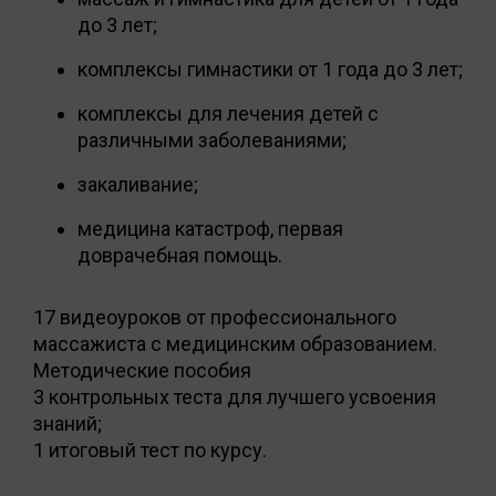
до 3 лет;
комплексы гимнастики от 1 года до 3 лет;
комплексы для лечения детей с
различными заболеваниями;
закаливание;
медицина катастроф, первая
доврачебная помощь.
17 видеоуроков от профессионального
массажиста с медицинским образованием.
Методические пособия
3 контрольных теста для лучшего усвоения
знаний;
1 итоговый тест по курсу.