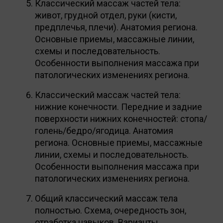
Классический массаж частей тела:
живот, грудной отдел, руки (кисти,
предплечья, плечи). Анатомия региона.
Основные приемы, массажные линии,
схемы и последовательность.
Особенности выполнения массажа при
патологических изменениях региона.
Классический массаж частей тела:
нижние конечности. Передние и задние
поверхности нижних конечностей: стопа/
голень/бедро/ягодица. Анатомия
региона. Основные приемы, массажные
линии, схемы и последовательность.
Особенности выполнения массажа при
патологических изменениях региона.
Общий классический массаж тела
полностью. Схема, очередность зон,
отработка навыков. Варианты