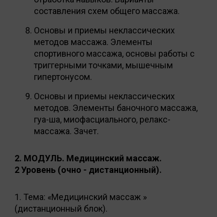
составления схем общего массажа.
Основы и приемы неклассических
методов массажа. Элементы
спортивного массажа, основы работы с
триггерными точками, мышечным
гипертонусом.
Основы и приемы неклассических
методов. Элементы баночного массажа,
гуа-ша, миофасциального, релакс-
массажа. Зачет.
2. МОДУЛЬ. Медицинский массаж.
2 Уровень
(очно - дистанционный).
1. Тема: «Медицинский массаж »
(дистанционный блок).