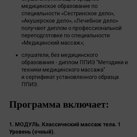
медицинское образование по
специальности «Сестринское дело»,
«Акушерское дело», «Лечебное дело»
получают диплом о профессиональной
переподготовке по специальности
«Медицинский массаж»;
слушатели, без медицинского
образования - диплом ППИЭ "Методики и
техники медицинского массажа"
и сертификат установленного образца
ППИЭ.
Программа включает:
1. МОДУЛЬ. Классический массаж тела. 1
Уровень
(очный).