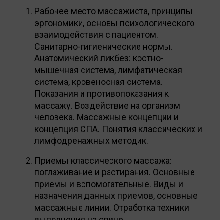
Рабочее место массажиста, принципы
эргономики, основы психологического
взаимодействия с пациентом.
Санитарно-гигиенические нормы.
Анатомический ликбез: костно-
мышечная система, лимфатическая
система, кровеносная система.
Показания и противопоказания к
массажу. Воздействие на организм
человека. Массажные концепции и
концепция СПА. Понятия классических и
лимфодренажных методик.
Приемы классического массажа:
поглаживание и растирания. Основные
приемы и вспомогательные. Виды и
назначения данных приемов, основные
массажные линии. Отработка техники
выполнения на спине.