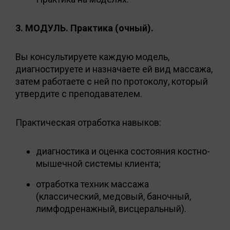
3. МОДУЛЬ. Практика (очный).
Вы консультируете каждую модель,
диагностируете и назначаете ей вид массажа,
затем работаете с ней по протоколу, который
утвердите с преподавателем.
Практическая отработка навыков:
диагностика и оценка состояния костно-
мышечной системы клиента;
отработка техник массажа
(классический, медовый, баночный,
лимфодренажный, висцеральный).