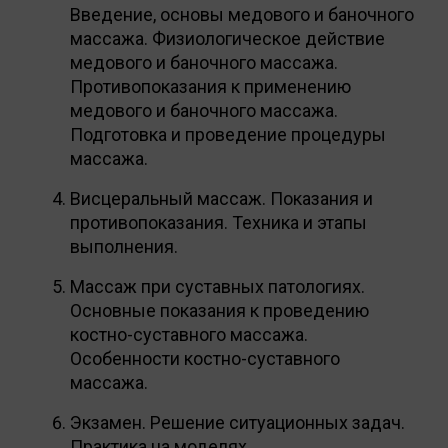
Введение, основы медового и баночного
массажа. Физиологическое действие
медового и баночного массажа.
Противопоказания к применению
медового и баночного массажа.
Подготовка и проведение процедуры
массажа.
Висцеральный массаж. Показания и
противопоказания. Техника и этапы
выполнения.
Массаж при суставных патологиях.
Основные показания к проведению
костно-суставного массажа.
Особенности костно-суставного
массажа.
Экзамен. Решение ситуационных задач.
Практика на моделях.