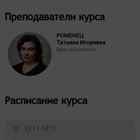
Преподаватели курса
РОМЕНЕЦ
Татьяна Игоревна
Врач-косметолог
Расписание курса
12:11-12:11