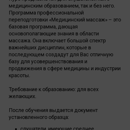
медицинским образованием, так и без него.
Программа профессиональной
переподготовки «Медицинский массаж» – это
базовая программа, дающая
основополагающие знания в области
массажа. Она включает большой спектр
важнейших дисциплин, которые в
последующем создадут для Вас отличную
базу для усовершенствования и
продвижения в сфере медицины и индустрии
красоты.
Требование к образованию: для всех
желающих.
После обучения выдается документ
установленного образца:
слушатели, имеющие среднее