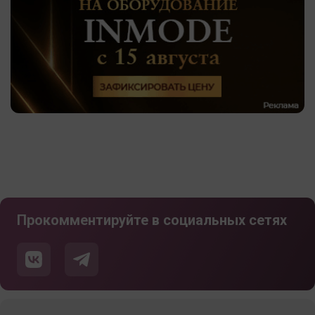
Прокомментируйте в социальных сетях