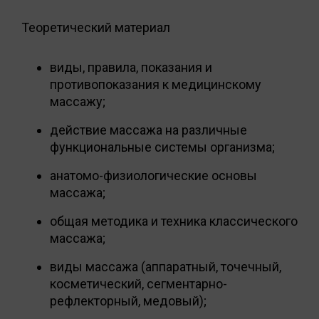
Теоретический материал
виды, правила, показания и
противопоказания к медицинскому
массажу;
действие массажа на различные
функциональные системы организма;
анатомо-физиологические основы
массажа;
общая методика и техника классического
массажа;
виды массажа (аппаратный, точечный,
косметический, сегментарно-
рефлекторный, медовый);