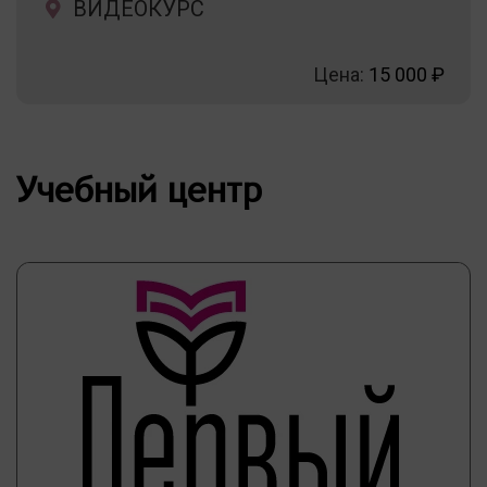
ВИДЕОКУРС
Цена:
15 000 ₽
Учебный центр