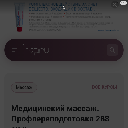
4
Массаж
ВСЕ КУРСЫ
Медицинский массаж.
Профпереподготовка 288