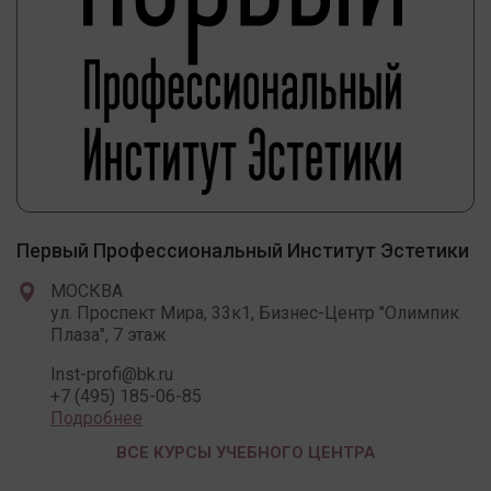
Первый Профессиональный Институт Эстетики
МОСКВА
ул. Проспект Мира, 33к1, Бизнес-Центр "Олимпик
Плаза", 7 этаж
Inst-profi@bk.ru
+7 (495) 185-06-85
Подробнее
ВСЕ КУРСЫ УЧЕБНОГО ЦЕНТРА