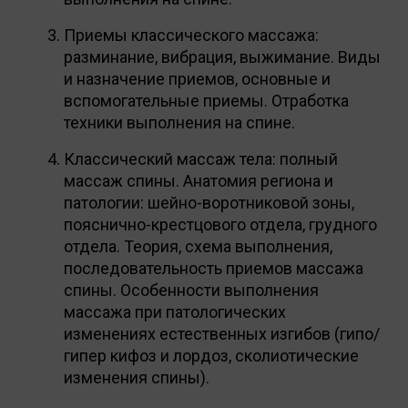
Приемы классического массажа:
разминание, вибрация, выжимание. Виды
и назначение приемов, основные и
вспомогательные приемы. Отработка
техники выполнения на спине.
Классический массаж тела: полный
массаж спины. Анатомия региона и
патологии: шейно-воротниковой зоны,
пояснично-крестцового отдела, грудного
отдела. Теория, схема выполнения,
последовательность приемов массажа
спины. Особенности выполнения
массажа при патологических
изменениях естественных изгибов (гипо/
гипер кифоз и лордоз, сколиотические
изменения спины).