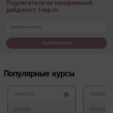
Подписаться на ежедневный
дайджест 1nep.ru
Популярные курсы
19.08.2026
19.08.2026
МОСКВА
МОСКВА