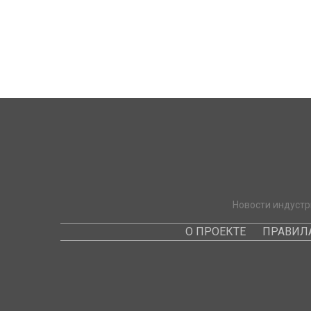
Новости индустр
О ПРОЕКТЕ
ПРАВИЛ