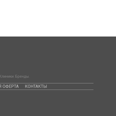
Клиники. Бренды.
 ОФЕРТА
КОНТАКТЫ