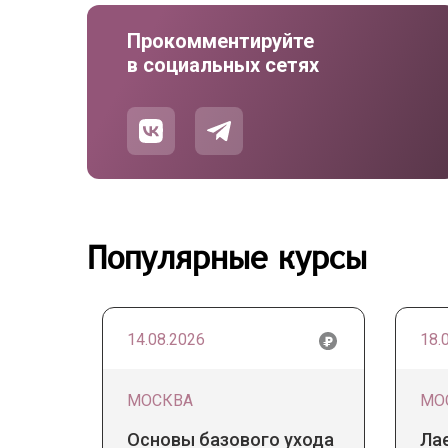
Прокомментируйте
в социальных сетях
Популярные курсы
14.08.2026
18.
МОСКВА
МО
Основы базового ухода
Ла