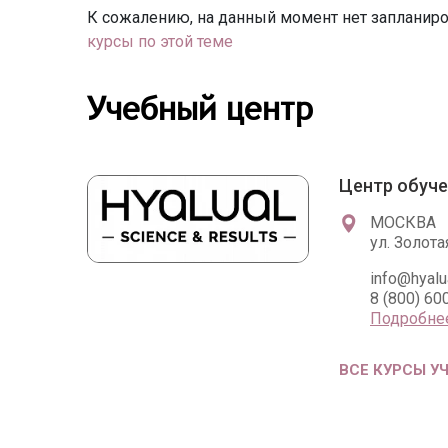
К сожалению, на данный момент нет запланиро
курсы по этой теме
Учебный центр
Центр обуче
МОСКВА
ул. Золота
info@hyalua
8 (800) 60
Подробне
ВСЕ КУРСЫ У