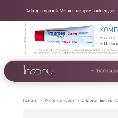
Сайт для врачей. Мы используем cookies для 
ПУБЛИКАЦИ
Главная
Учебные курсы
Эндогенные vs экз