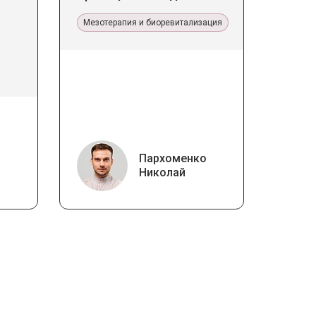
Мезотерапия и биоревитализация
Пархоменко
Николай