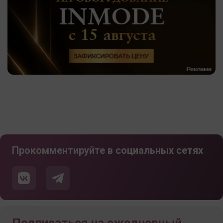
Прокомментируйте в социальных сетях