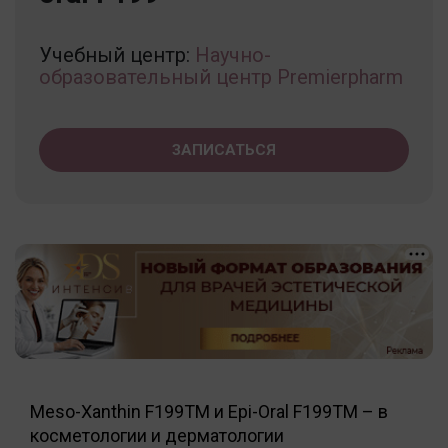
Учебный центр:
Научно-
образовательный центр Premierpharm
ЗАПИСАТЬСЯ
Мeso-Хanthin F199TM и Epi-Oral F199TM – в
косметологии и дерматологии