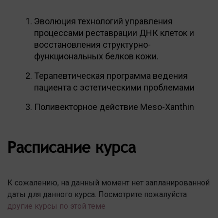
Эволюция технологий управления
процессами реставрации ДНК клеток и
восстановления структурно-
функциональных белков кожи.
Терапевтическая программа ведения
пациента с эстетическими проблемами
Поливекторное действие Meso-Xanthin
Расписание курса
К сожалению, на данный момент нет запланированной
даты для данного курса. Посмотрите пожалуйста
другие курсы по этой теме