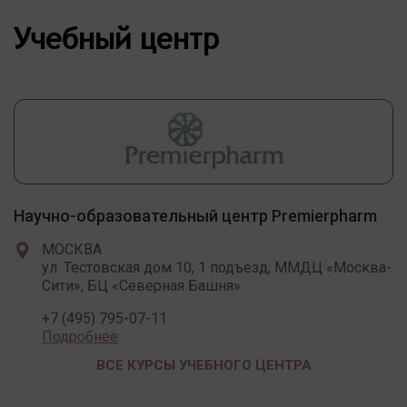
Учебный центр
Научно-образовательный центр Premierpharm
МОСКВА
ул. Тестовская дом 10, 1 подъезд, ММДЦ «Москва-
Сити», БЦ «Северная Башня»
+7 (495) 795-07-11
Подробнее
ВСЕ КУРСЫ УЧЕБНОГО ЦЕНТРА