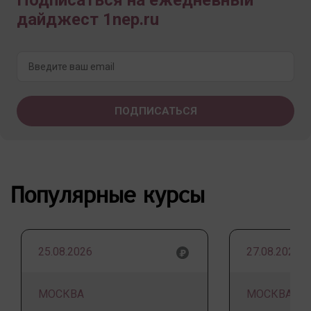
Подписаться на ежедневный
дайджест 1nep.ru
Популярные курсы
25.08.2026
27.08.2026
МОСКВА
МОСКВА