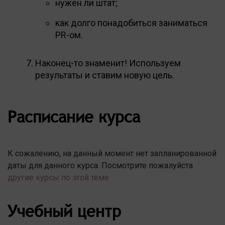
нужен ли штат;
как долго понадобиться заниматься
PR-ом.
Наконец-то знаменит! Используем
результаты и ставим новую цель.
Расписание курса
К сожалению, на данный момент нет запланированной
даты для данного курса. Посмотрите пожалуйста
другие курсы по этой теме
Учебный центр