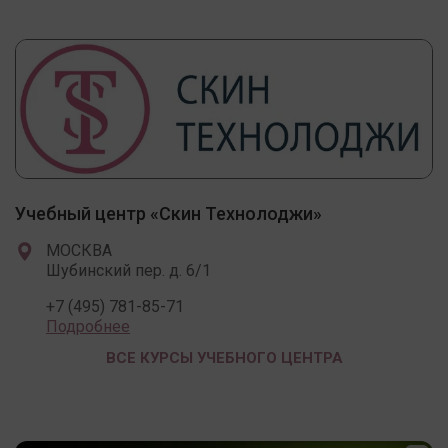
Учебный центр «Скин Технолоджи»
МОСКВА
Шубинский пер. д. 6/1
+7 (495) 781-85-71
Подробнее
ВСЕ КУРСЫ УЧЕБНОГО ЦЕНТРА