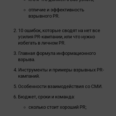
отличие и эффективность
взрывного PR.
10 ошибок, которые сводят на нет все
усилия PR-кампании, или что нужно
избегать в личном PR.
Главная формула информационного
взрыва.
Инструменты и примеры взрывных PR-
кампаний.
Особенности взаимодействия со СМИ.
Бюджет, сроки и команда:
сколько стоит хороший PR;