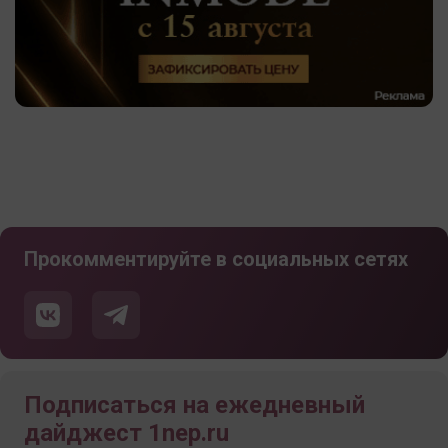
Прокомментируйте в социальных сетях
Подписаться на ежедневный
дайджест 1nep.ru