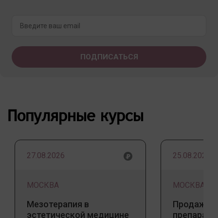
Популярные курсы
27.08.2026
25.08.2026
МОСКВА
МОСКВА
Мезотерапия в
Продажа 
эстетической медицине
препарато