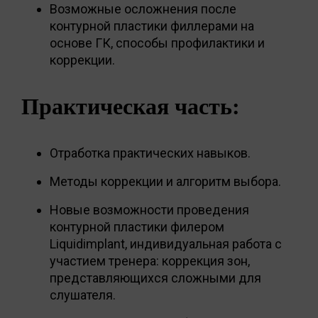
Возможные осложнения после
контурной пластики филлерами на
основе ГК, способы профилактики и
коррекции.
Практическая часть:
Отработка практических навыков.
Методы коррекции и алгоритм выбора.
Новые возможности проведения
контурной пластики филером
Liquidimplant, индивидуальная работа с
участием тренера: коррекция зон,
представляющихся сложными для
слушателя.