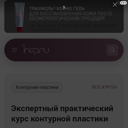
5
Контурная пластика
ВСЕ КУРСЫ
Экспертный практический
курс контурной пластики