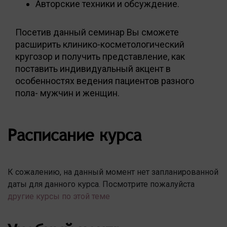
Авторские техники и обсуждение.
Посетив данный семинар Вы сможете
расширить клинико-косметологический
кругозор и получить представление, как
поставить индивидуальный акцент в
особенностях ведения пациентов разного
пола- мужчин и женщин.
Расписание курса
К сожалению, на данный момент нет запланированной
даты для данного курса. Посмотрите пожалуйста
другие курсы по этой теме