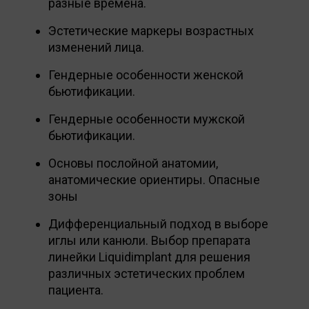
разные времена.
Эстетические маркеры возрастных
изменений лица.
Гендерные особенности женской
бьютификации.
Гендерные особенности мужской
бьютификации.
Основы послойной анатомии,
анатомические ориентиры. Опасные
зоны
Дифференциальный подход в выборе
иглы или канюли. Выбор препарата
линейки Liquidimplant для решения
различных эстетических проблем
пациента.