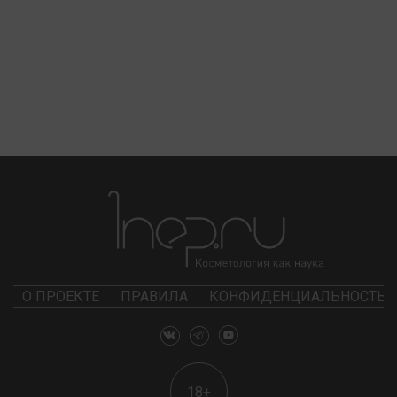
О ПРОЕКТЕ
ПРАВИЛА
КОНФИДЕНЦИАЛЬНОСТЬ
18+