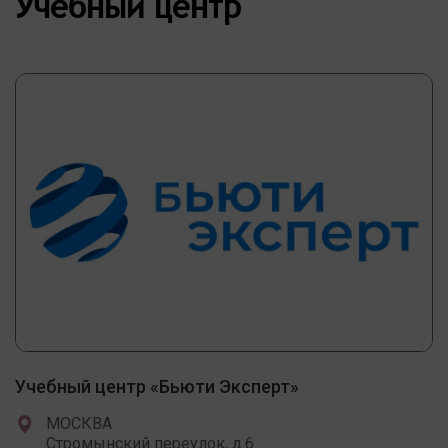
Учебный центр
Учебный центр «Бьюти Эксперт»
МОСКВА
Стромынский переулок, д.6