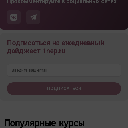
Прокомментируйте в социальных сетях
Подписаться на ежедневный
дайджест 1nep.ru
Популярные курсы