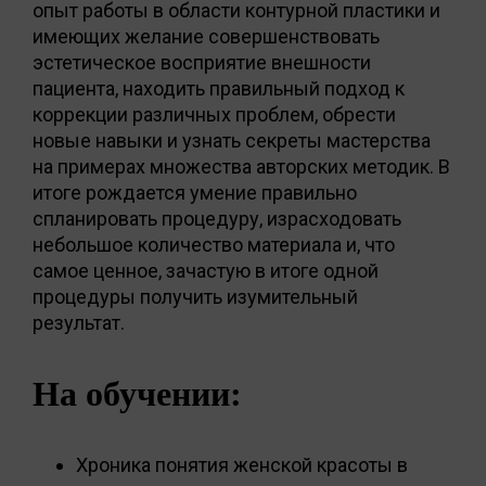
опыт работы в области контурной пластики и
имеющих желание совершенствовать
эстетическое восприятие внешности
пациента, находить правильный подход к
коррекции различных проблем, обрести
новые навыки и узнать секреты мастерства
на примерах множества авторских методик. В
итоге рождается умение правильно
спланировать процедуру, израсходовать
небольшое количество материала и, что
самое ценное, зачастую в итоге одной
процедуры получить изумительный
результат.
На обучении:
Хроника понятия женской красоты в