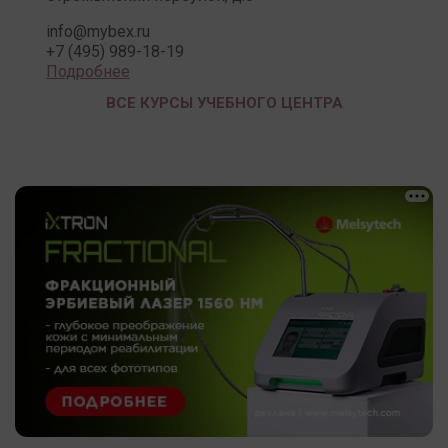
info@mybex.ru
+7 (495) 989-18-19
Подробнее
ВСЕ КУРСЫ УЧЕБНОГО ЦЕНТРА