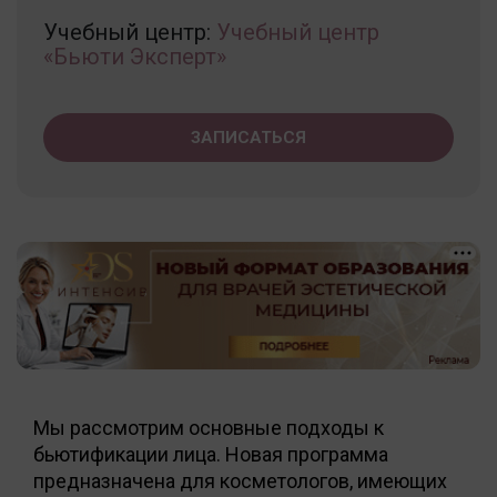
Учебный центр:
Учебный центр
«Бьюти Эксперт»
ЗАПИСАТЬСЯ
Мы рассмотрим основные подходы к
бьютификации лица. Новая программа
предназначена для косметологов, имеющих