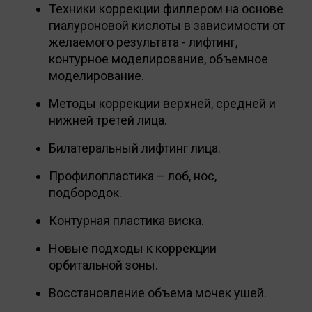
Техники коррекции филлером на основе
гиалуроновой кислоты в зависимости от
желаемого результата - лифтинг,
контурное моделирование, объемное
моделирование.
Методы коррекции верхней, средней и
нижней третей лица.
Билатеральный лифтинг лица.
Профилопластика – лоб, нос,
подбородок.
Контурная пластика виска.
Новые подходы к коррекции
орбитальной зоны.
Восстановление объема мочек ушей.