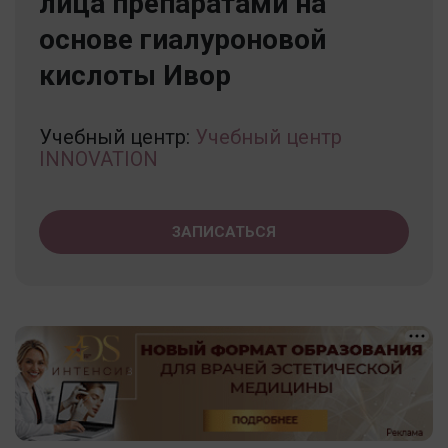
лица препаратами на
основе гиалуроновой
кислоты Ивор
Учебный центр:
Учебный центр
INNOVATION
ЗАПИСАТЬСЯ