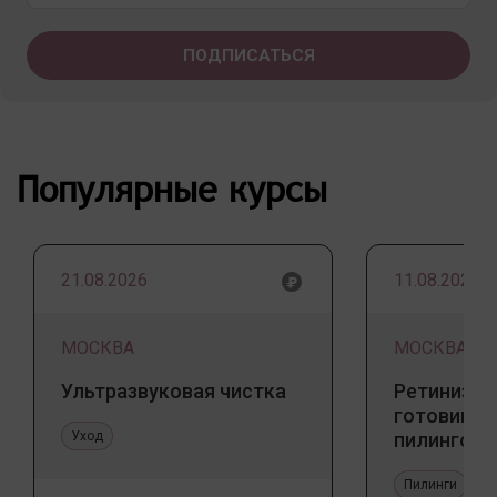
Популярные курсы
21.08.2026
11.08.2026
МОСКВА
МОСКВА
Ультразвуковая чистка
Ретинизац
готовим к
Уход
пилингов
Пилинги