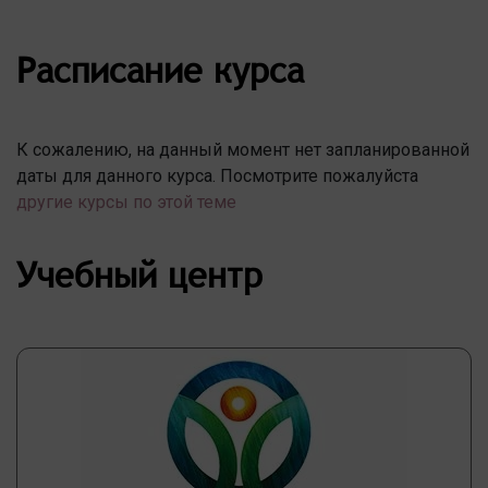
Расписание курса
К сожалению, на данный момент нет запланированной
даты для данного курса. Посмотрите пожалуйста
другие курсы по этой теме
Учебный центр