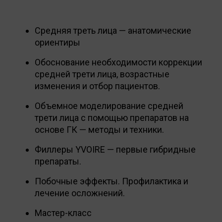
Средняя треть лица — анатомические
ориентиры
Обоснование необходимости коррекции
средней трети лица, возрастные
изменения и отбор пациентов.
Объемное моделирование средней
трети лица с помощью препаратов на
основе ГК — методы и техники.
Филлеры YVOIRE — первые гибридные
препараты.
Побочные эффекты. Профилактика и
лечение осложнений.
Мастер-класс