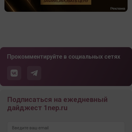
Прокомментируйте в социальных сетях
Подписаться на ежедневный
дайджест 1nep.ru