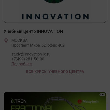
Учебный центр INNOVATION
МОСКВА
Проспект Мира, 62, офис 402
study@innovation-lg.ru
+7(499) 281-50-00
Подробнее
ВСЕ КУРСЫ УЧЕБНОГО ЦЕНТРА