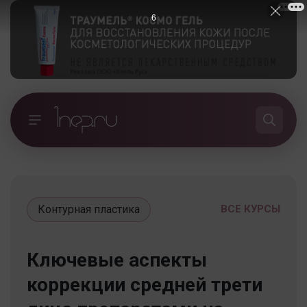
5
Контурная пластика
ВСЕ КУРСЫ
Ключевые аспекты
коррекции средней трети