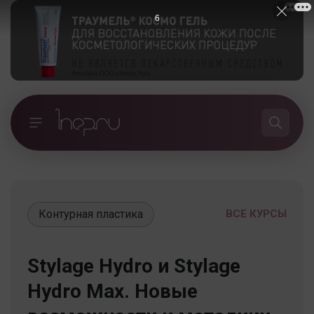
5
Контурная пластика
ВСЕ КУРСЫ
Stylage Hydro и Stylage
Hydro Max. Новые