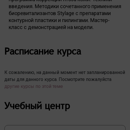
введения. Методики сочетанного применения
биоревитализантов Stylage c препаратами
контурной пластики и пилингами. Мастер-
класс с демонстрацией на модели.
Расписание курса
К сожалению, на данный момент нет запланированной
даты для данного курса. Посмотрите пожалуйста
другие курсы по этой теме
Учебный центр