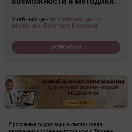
возможности и методики.
Учебный центр:
Учебный центр
компании «Вестпорт Компани»
ЗАПИСАТЬСЯ
Программа гидратации и лифтинговая
программа коррекции птоза кожи. Техники