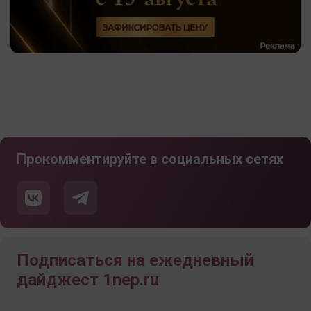
Прокомментируйте в социальных сетях
Подписаться на ежедневный
дайджест 1nep.ru