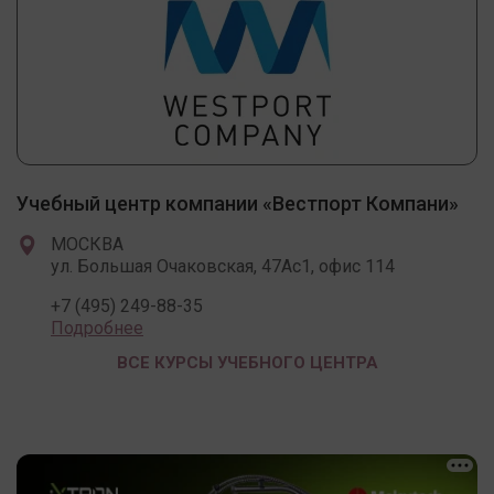
Учебный центр компании «Вестпорт Компани»
МОСКВА
ул. Большая Очаковская, 47Ас1, офис 114
+7 (495) 249-88-35
Подробнее
ВСЕ КУРСЫ УЧЕБНОГО ЦЕНТРА