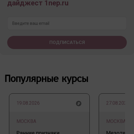
дайджест 1nep.ru
Популярные курсы
19.08.2026
27.08.2026
МОСКВА
МОСКВА
Ранние признаки
Мезотерап