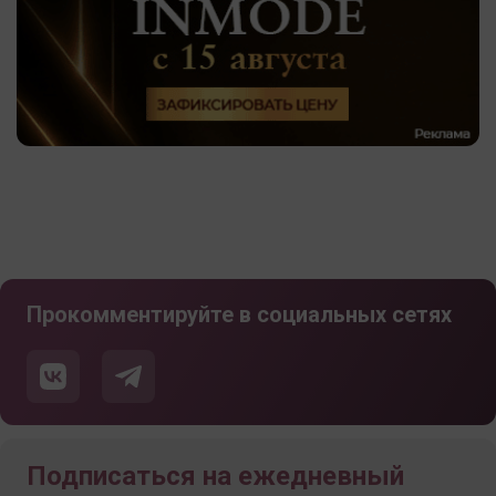
Прокомментируйте в социальных сетях
Подписаться на ежедневный