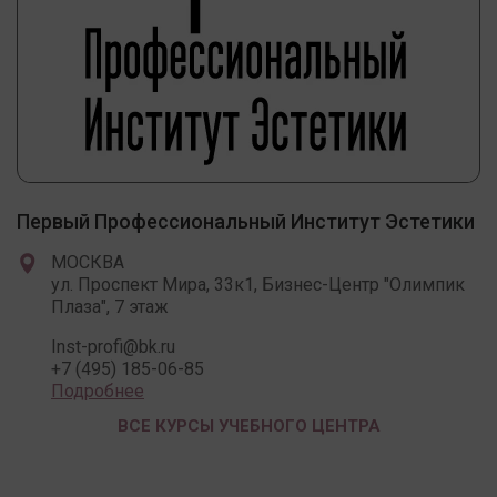
Первый Профессиональный Институт Эстетики
МОСКВА
ул. Проспект Мира, 33к1, Бизнес-Центр "Олимпик
Плаза", 7 этаж
Inst-profi@bk.ru
+7 (495) 185-06-85
Подробнее
ВСЕ КУРСЫ УЧЕБНОГО ЦЕНТРА