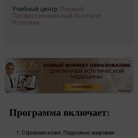
Учебный центр:
Первый
Профессиональный Институт
Эстетики
Программа включает:
Строение кожи. Подкожно-жировая