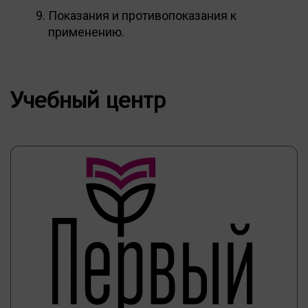
Показания и противопоказания к
применению.
Учебный центр