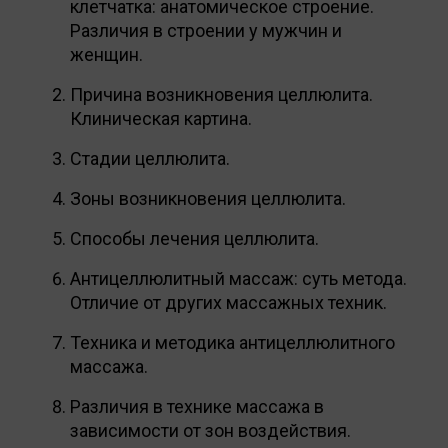
клетчатка: анатомическое строение.
Различия в строении у мужчин и
женщин.
Причина возникновения целлюлита.
Клиническая картина.
Стадии целлюлита.
Зоны возникновения целлюлита.
Способы лечения целлюлита.
Антицеллюлитный массаж: суть метода.
Отличие от других массажных техник.
Техника и методика антицеллюлитного
массажа.
Различия в технике массажа в
зависимости от зон воздействия.