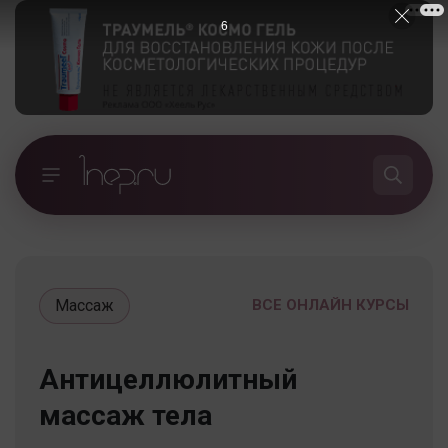
5
Массаж
ВСЕ ОНЛАЙН КУРСЫ
Антицеллюлитный
массаж тела