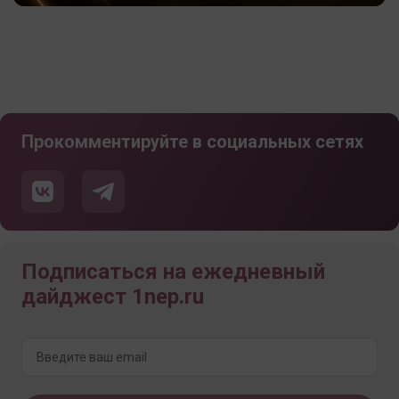
Прокомментируйте в социальных сетях
Подписаться на ежедневный
дайджест 1nep.ru