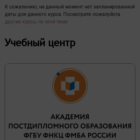
К сожалению, на данный момент нет запланированной
даты для данного курса. Посмотрите пожалуйста
другие курсы по этой теме
Учебный центр