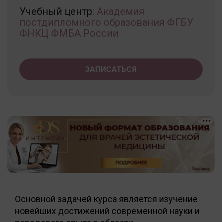
Учебный центр:
Академия
постдипломного образования ФГБУ
ФНКЦ ФМБА России
ЗАПИСАТЬСЯ
Основной задачей курса является изучение
новейших достижений современной науки и