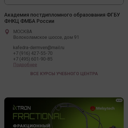
Академия постдипломного образования ФГБУ
ФНКЦ ФМБА России
МОСКВА
Волоколамское шоссе, дом 91
kafedra-dermven@mail.ru
+7 (916) 427-55-70
+7 (495) 601-90-85
Подробнее
ВСЕ КУРСЫ УЧЕБНОГО ЦЕНТРА