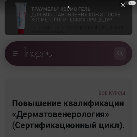
5
ВСЕ КУРСЫ
Повышение квалификации
«Дерматовенерология»
(Сертификационный цикл).