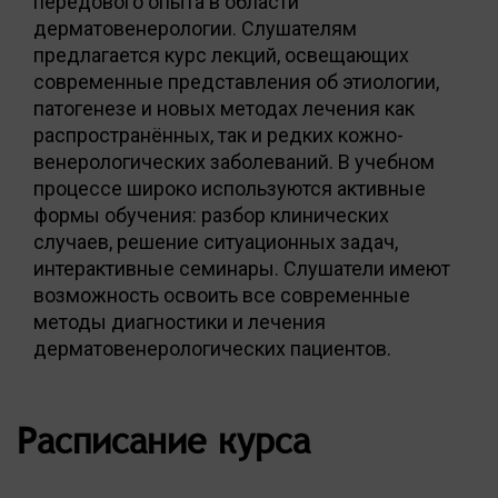
передового опыта в области
дерматовенерологии. Слушателям
предлагается курс лекций, освещающих
современные представления об этиологии,
патогенезе и новых методах лечения как
распространённых, так и редких кожно-
венерологических заболеваний. В учебном
процессе широко используются активные
формы обучения: разбор клинических
случаев, решение ситуационных задач,
интерактивные семинары. Слушатели имеют
возможность освоить все современные
методы диагностики и лечения
дерматовенерологических пациентов.
Расписание курса